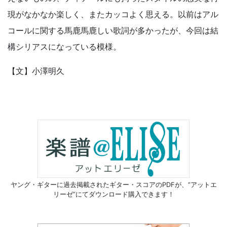
現がなかなか楽しく、またカッコよく思える。以前はアル
コールに関する馬鹿馬鹿しい歌詞が多かったが、今回は結
構シリアスになっている模様。
【文】小澤明久
ヤング・ギターに過去掲載されたギター・スコアのPDFが、
“アットエ
リーゼ”にてダウンロード購入できます！