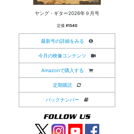
ヤング・ギター2026年９月号
定価
¥1540
最新号の詳細をみる
今月の映像コンテンツ
Amazonで購入する
定期購読
バックナンバー