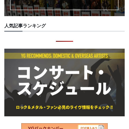
人気記事ランキング