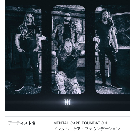
アーティスト名
MENTAL CARE FOUNDATION
メンタル・ケア・ファウンデーション