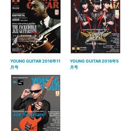
YOUNG GUITAR 2016年11
YOUNG GUITAR 2016年5
月号
月号