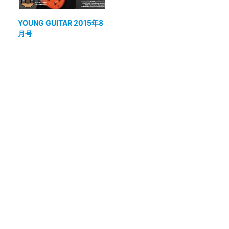
YOUNG GUITAR 2015年8
月号