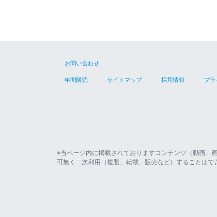
お問い合わせ
年間購読
サイトマップ
採用情報
プラ
※当ページ内に掲載されておりますコンテンツ（動画、
可無く二次利用（複製、転載、販売など）することはで