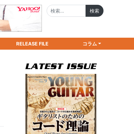
検索:
RELEASE FILE
コラム