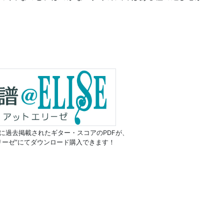
に過去掲載されたギター・スコアのPDFが、
リーゼ”にてダウンロード購入できます！