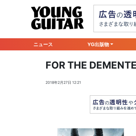
ニュース
YG出版物
FOR THE DEME
2018年2月27日 12:21