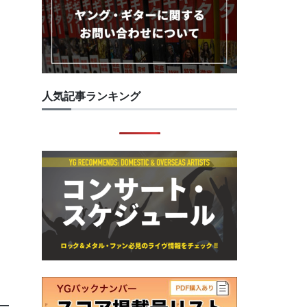
人気記事ランキング