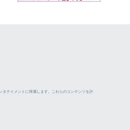
ンタテイメントに帰属します。これらのコンテンツを許