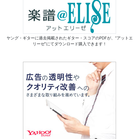
ヤング・ギターに過去掲載されたギター・スコアのPDFが、
“アットエ
リーゼ”にてダウンロード購入できます！