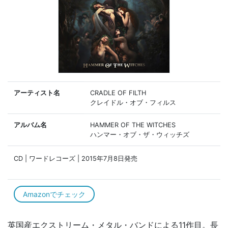
アーティスト名
CRADLE OF FILTH
クレイドル・オブ・フィルス
アルバム名
HAMMER OF THE WITCHES
ハンマー・オブ・ザ・ウィッチズ
CD | ワードレコーズ | 2015年7月8日発売
Amazonでチェック
英国産エクストリーム・メタル・バンドによる11作目。長