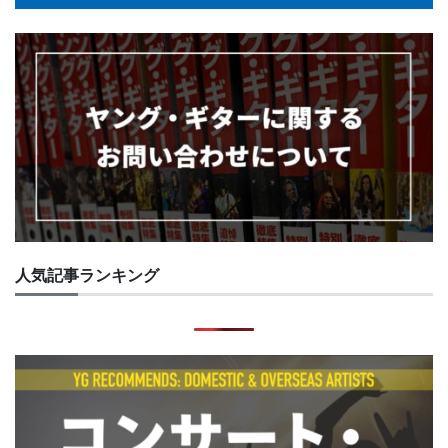
人気記事ランキング