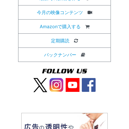
今月の映像コンテンツ
Amazonで購入する
定期購読
バックナンバー