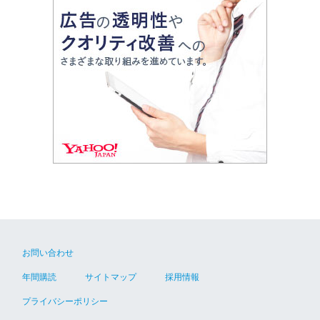
お問い合わせ
年間購読
サイトマップ
採用情報
プライバシーポリシー