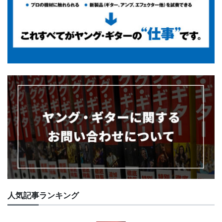
人気記事ランキング