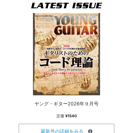
ヤング・ギター2026年９月号
定価
¥1540
最新号の詳細をみる