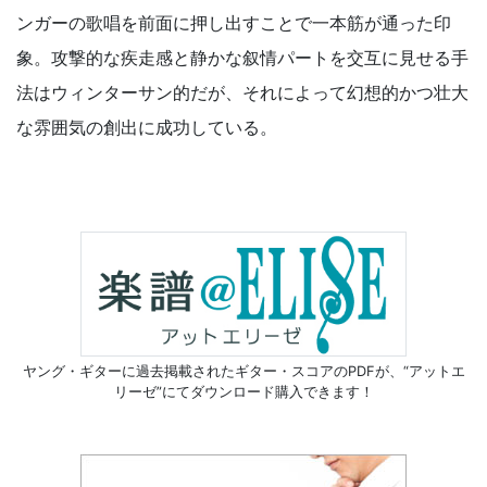
ンガーの歌唱を前面に押し出すことで一本筋が通った印
象。攻撃的な疾走感と静かな叙情パートを交互に見せる手
法はウィンターサン的だが、それによって幻想的かつ壮大
な雰囲気の創出に成功している。
ヤング・ギターに過去掲載されたギター・スコアのPDFが、
“アットエ
リーゼ”にてダウンロード購入できます！