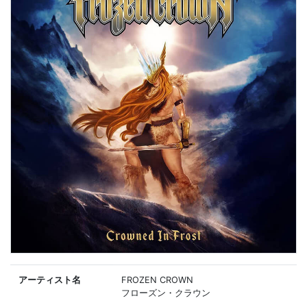
アーティスト名
FROZEN CROWN
フローズン・クラウン