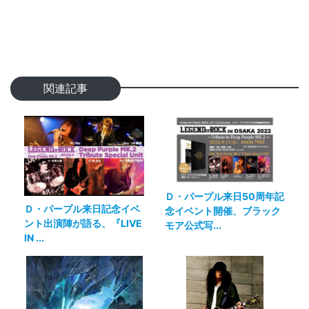
関連記事
Ｄ・パープル来日50周年記
Ｄ・パープル来日記念イベ
念イベント開催、ブラック
ント出演陣が語る、『LIVE
モア公式写...
IN ...