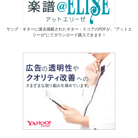
ヤング・ギターに過去掲載されたギター・スコアのPDFが、
“アットエ
リーゼ”にてダウンロード購入できます！