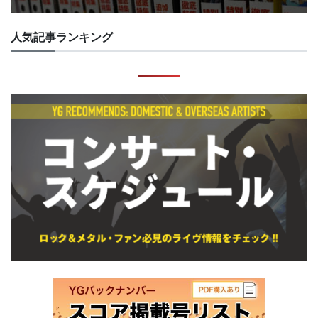
人気記事ランキング