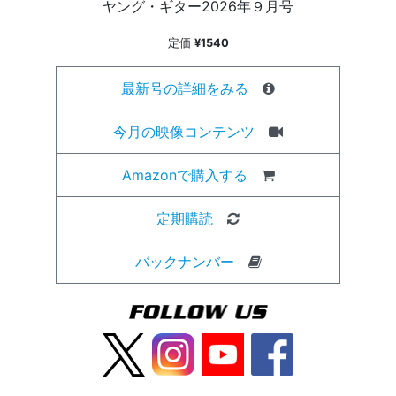
ヤング・ギター2026年９月号
定価
¥1540
最新号の詳細をみる
今月の映像コンテンツ
Amazonで購入する
定期購読
バックナンバー