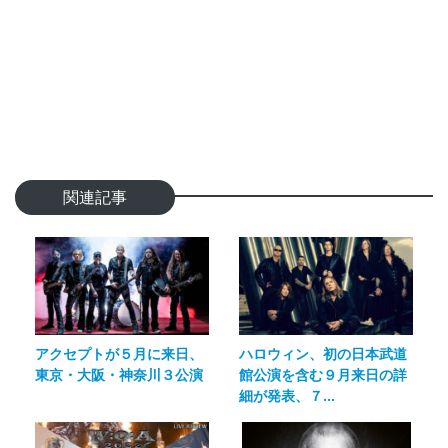
関連記事
アクセプトが５月に来日、
ハロウィン、初の日本武道
東京・大阪・神奈川３公演
館公演を含む９月来日の詳
細が発表、７...