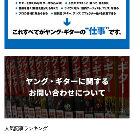
人気記事ランキング