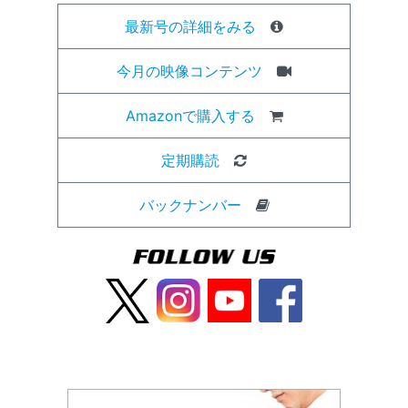
最新号の詳細をみる
今月の映像コンテンツ
Amazonで購入する
定期購読
バックナンバー