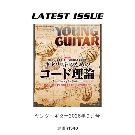
ヤング・ギター2026年９月号
定価
¥1540