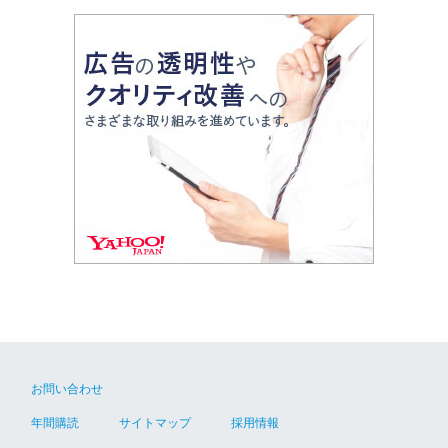
お問い合わせ
年間購読
サイトマップ
採用情報