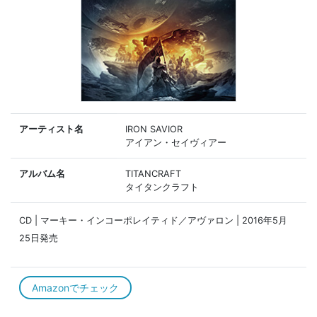
アーティスト名
IRON SAVIOR
アイアン・セイヴィアー
アルバム名
TITANCRAFT
タイタンクラフト
CD | マーキー・インコーポレイティド／アヴァロン | 2016年5月
25日発売
Amazonでチェック