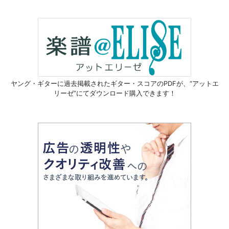
ヤング・ギターに過去掲載されたギター・スコアのPDFが、
“アットエ
リーゼ”にてダウンロード購入できます！