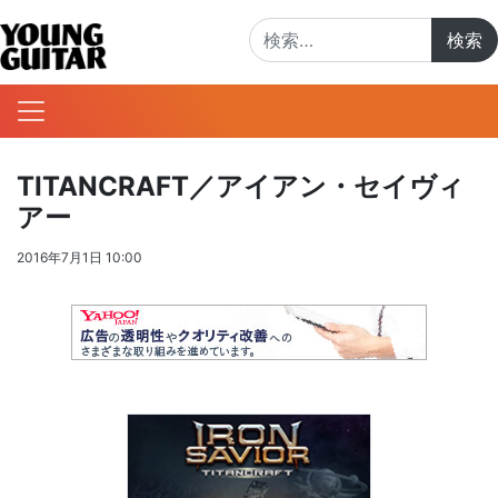
検索:
TITANCRAFT／アイアン・セイヴィ
アー
2016年7月1日 10:00