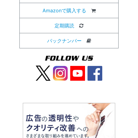
Amazonで購入する
定期購読
バックナンバー