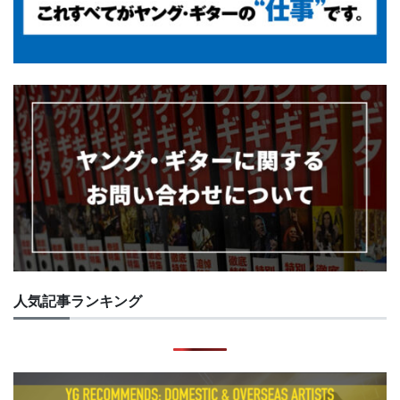
人気記事ランキング