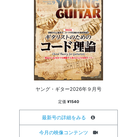
ヤング・ギター2026年９月号
定価
¥1540
最新号の詳細をみる
今月の映像コンテンツ