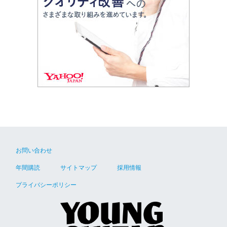
お問い合わせ
年間購読
サイトマップ
採用情報
プライバシーポリシー