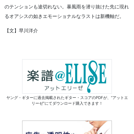
のテンションも途切れない。暴風雨を潜り抜けた先に現れ
るオアシスの如きエモーショナルなラストは新機軸だ。
【文】早川洋介
ヤング・ギターに過去掲載されたギター・スコアのPDFが、
“アットエ
リーゼ”にてダウンロード購入できます！