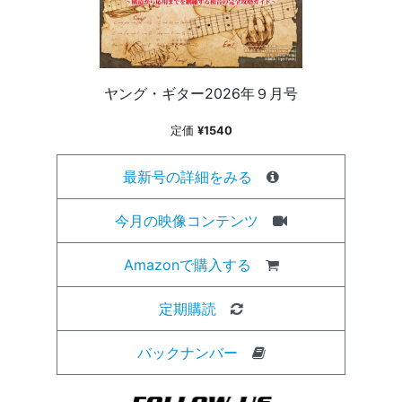
ヤング・ギター2026年９月号
定価
¥1540
最新号の詳細をみる
今月の映像コンテンツ
Amazonで購入する
定期購読
バックナンバー