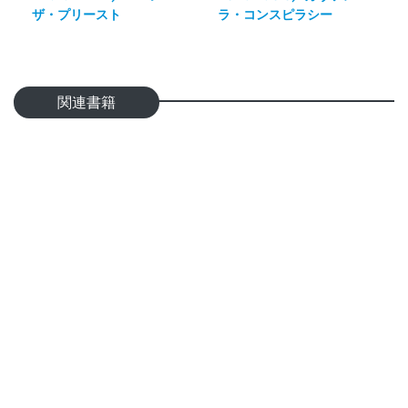
ザ・プリースト
ラ・コンスピラシー
関連書籍