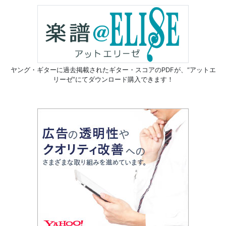
ヤング・ギターに過去掲載されたギター・スコアのPDFが、
“アットエ
リーゼ”にてダウンロード購入できます！