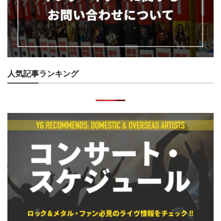
人気記事ランキング