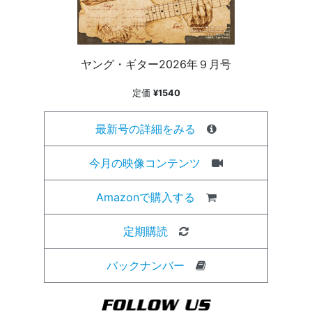
ヤング・ギター2026年９月号
定価
¥1540
最新号の詳細をみる
今月の映像コンテンツ
Amazonで購入する
定期購読
バックナンバー