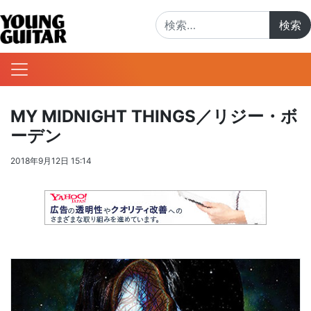
検索:
MY MIDNIGHT THINGS／リジー・ボ
ーデン
2018年9月12日 15:14