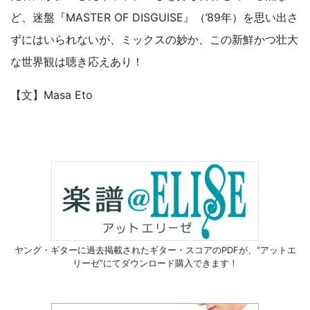
ど、迷盤『MASTER OF DISGUISE』（’89年）を思い出さ
ずにはいられないが、ミックスの妙か、この新鮮かつ壮大
な世界観は聴き応えあり！
【文】Masa Eto
ヤング・ギターに過去掲載されたギター・スコアのPDFが、
“アットエ
リーゼ”にてダウンロード購入できます！