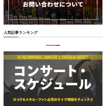
人気記事ランキング