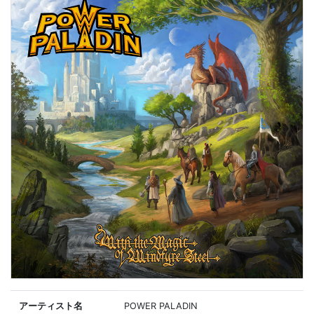
アーティスト名
POWER PALADIN