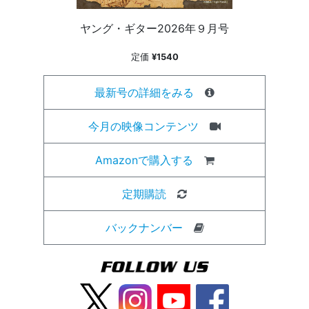
ヤング・ギター2026年９月号
定価
¥1540
最新号の詳細をみる
今月の映像コンテンツ
Amazonで購入する
定期購読
バックナンバー