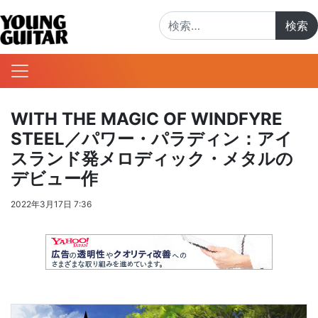
検索:
WITH THE MAGIC OF WINDFYRE
STEEL／パワー・パラディン：アイ
スランド発メロディック・メタルの
デビュー作
2022年3月17日 7:36