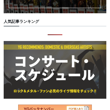
人気記事ランキング