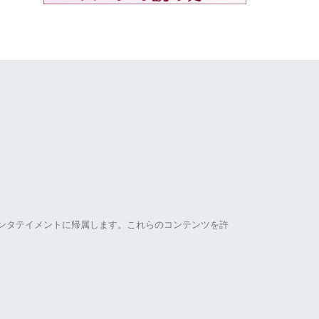
ンタテイメントに帰属します。これらのコンテンツを許