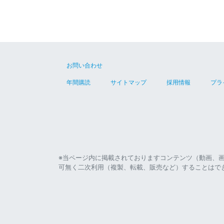
お問い合わせ
年間購読
サイトマップ
採用情報
プラ
※当ページ内に掲載されておりますコンテンツ（動画、
可無く二次利用（複製、転載、販売など）することはで