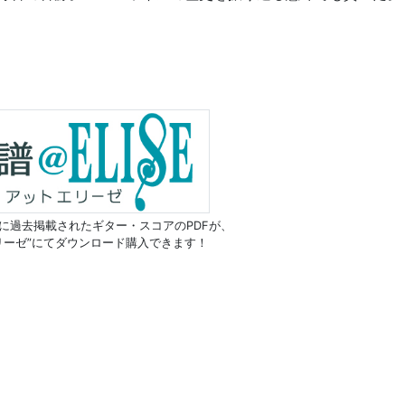
に過去掲載されたギター・スコアのPDFが、
リーゼ”にてダウンロード購入できます！