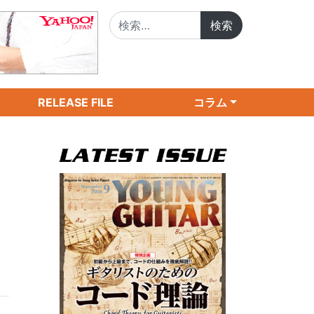
検索:
RELEASE FILE
コラム