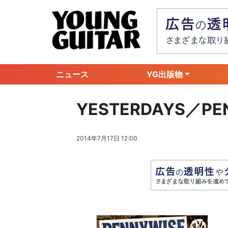
ニュース
YG出版物
YESTERDAYS／PE
2014年7月17日 12:00