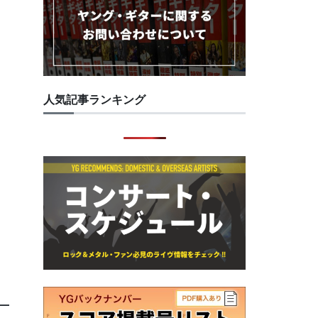
人気記事ランキング