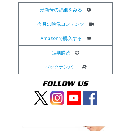
最新号の詳細をみる
今月の映像コンテンツ
Amazonで購入する
定期購読
バックナンバー