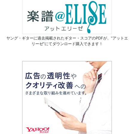
ヤング・ギターに過去掲載されたギター・スコアのPDFが、
“アットエ
リーゼ”にてダウンロード購入できます！