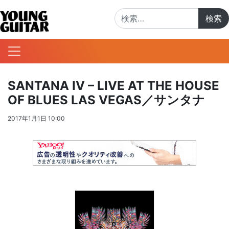
検索:
SANTANA IV – LIVE AT THE HOUSE
OF BLUES LAS VEGAS／サンタナ
2017年1月1日 10:00