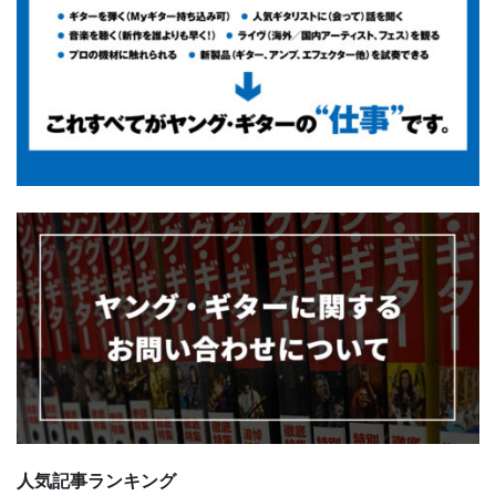
人気記事ランキング