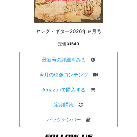
ヤング・ギター2026年９月号
定価
¥1540
最新号の詳細をみる
今月の映像コンテンツ
Amazonで購入する
定期購読
バックナンバー