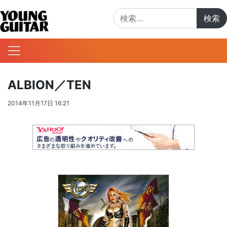
検索:
ALBION／TEN
2014年11月17日 16:21