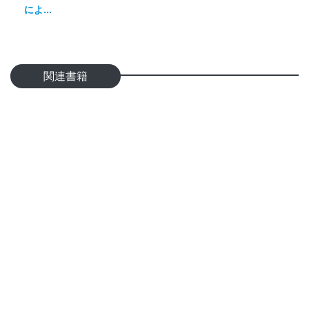
によ...
関連書籍