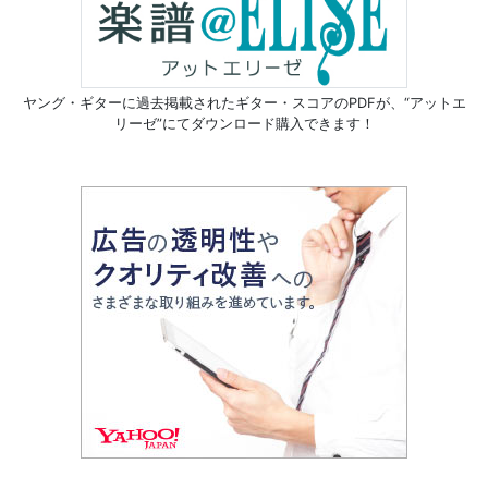
ヤング・ギターに過去掲載されたギター・スコアのPDFが、
“アットエ
リーゼ”にてダウンロード購入できます！