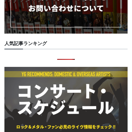
人気記事ランキング