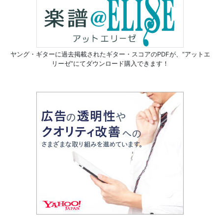
ヤング・ギターに過去掲載されたギター・スコアのPDFが、
“アットエ
リーゼ”にてダウンロード購入できます！