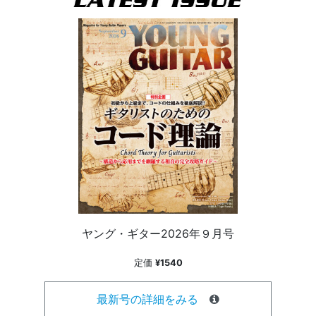
ヤング・ギター2026年９月号
定価
¥1540
最新号の詳細をみる