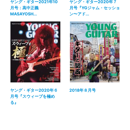
ヤング・ギター2021年10
ヤング・ギター2020年７
月号：高中正義
月号『YGジャム・セッショ
MASAYOSH...
ン〜アド...
ヤング・ギター2020年６
2018年８月号
月号『スウィープを極め
る』