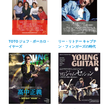
TOTO ジェフ・ポーカロ・
リー・リトナー キャプテ
イヤーズ
ン・フィンガーズの時代