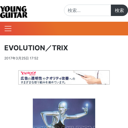
検索:
EVOLUTION／TRIX
2017年3月25日 17:52