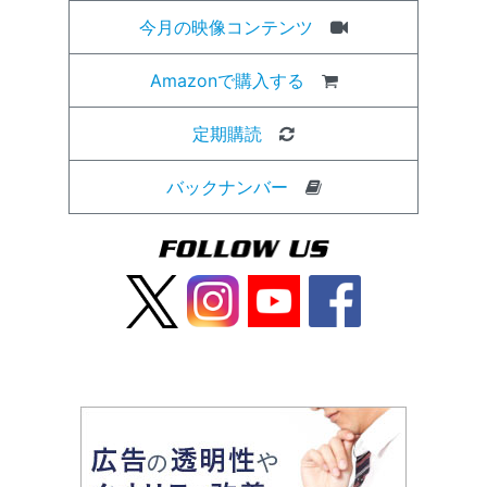
今月の映像コンテンツ
Amazonで購入する
定期購読
バックナンバー