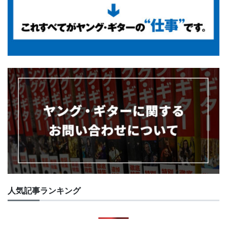
人気記事ランキング