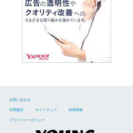
お問い合わせ
年間購読
サイトマップ
採用情報
プライバシーポリシー