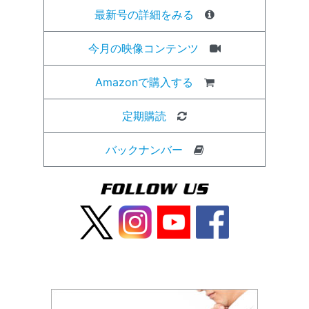
最新号の詳細をみる
今月の映像コンテンツ
Amazonで購入する
定期購読
バックナンバー