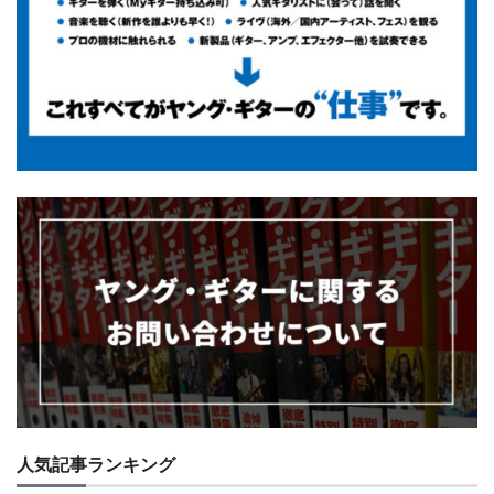
人気記事ランキング