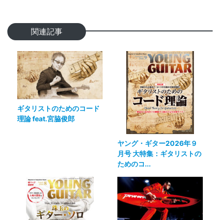
関連記事
ギタリストのためのコード
理論 feat.宮脇俊郎
ヤング・ギター2026年９
月号 大特集：ギタリストの
ためのコ...