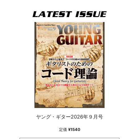
ヤング・ギター2026年９月号
定価
¥1540