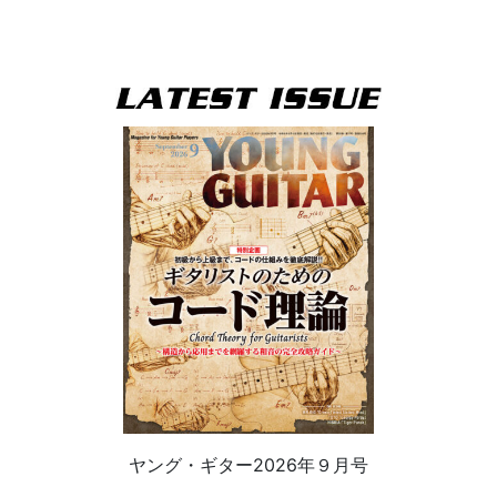
ヤング・ギター2026年９月号