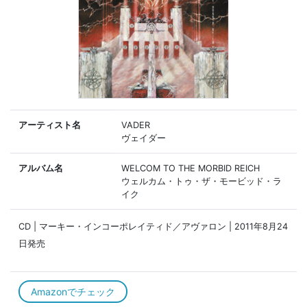
アーティスト名
VADER
ヴェイダー
アルバム名
WELCOM TO THE MORBID REICH
ウェルカム・トゥ・ザ・モービッド・ラ
イク
CD | マーキー・インコーポレイティド／アヴァロン | 2011年8月24
日発売
Amazonでチェック