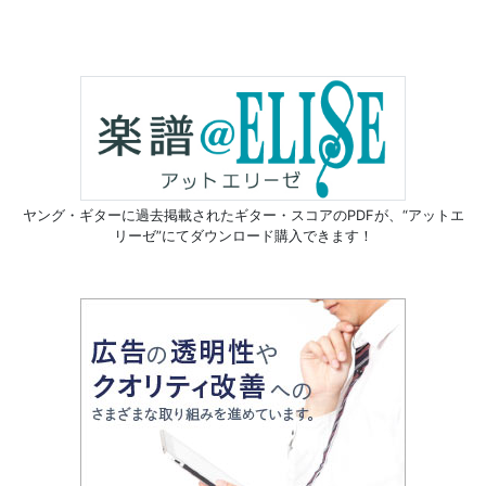
ヤング・ギターに過去掲載されたギター・スコアのPDFが、
“アットエ
リーゼ”にてダウンロード購入できます！