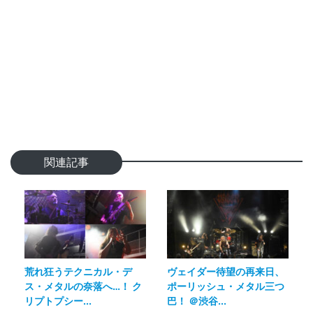
関連記事
荒れ狂うテクニカル・デ
ヴェイダー待望の再来日、
ス・メタルの奈落へ…！ ク
ポーリッシュ・メタル三つ
リプトプシー...
巴！ ＠渋谷...