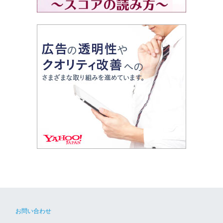
お問い合わせ