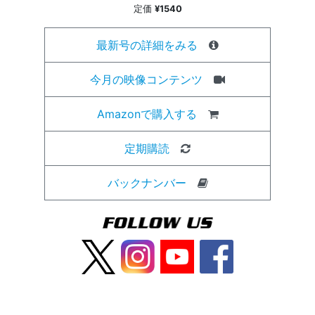
定価
¥1540
最新号の詳細をみる
今月の映像コンテンツ
Amazonで購入する
定期購読
バックナンバー