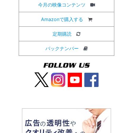
今月の映像コンテンツ
Amazonで購入する
定期購読
バックナンバー