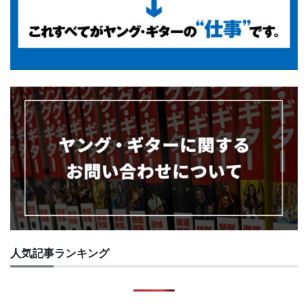
人気記事ランキング