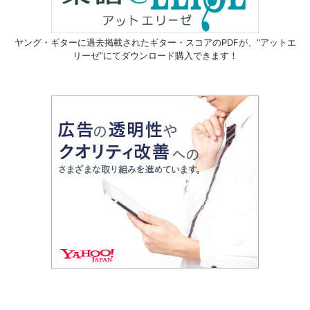
ヤング・ギターに過去掲載されたギター・スコアのPDFが、
“アットエ
リーゼ”にてダウンロード購入できます！