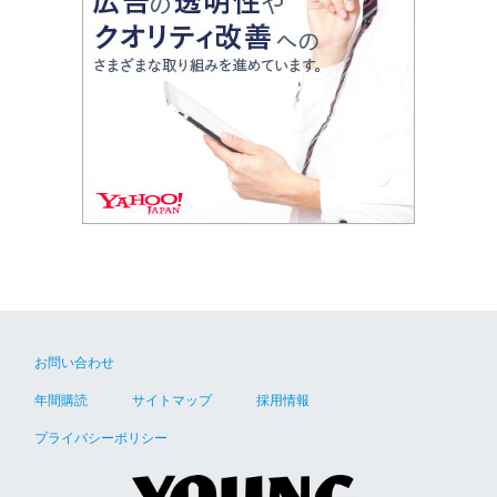
お問い合わせ
年間購読
サイトマップ
採用情報
プライバシーポリシー