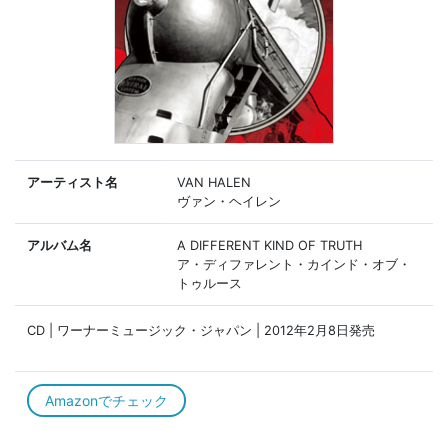
アーティスト名
VAN HALEN
ヴァン・ヘイレン
アルバム名
A DIFFERENT KIND OF TRUTH
ア・ディファレント・カインド・オブ・
トゥルース
CD | ワーナーミュージック・ジャパン | 2012年2月8日発売
Amazonでチェック