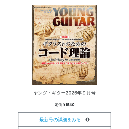
ヤング・ギター2026年９月号
定価
¥1540
最新号の詳細をみる