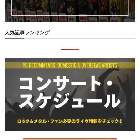
人気記事ランキング