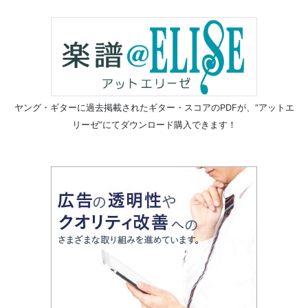
ヤング・ギターに過去掲載されたギター・スコアのPDFが、
“アットエ
リーゼ”にてダウンロード購入できます！