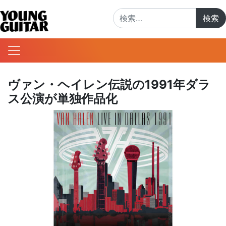
検索:
ヴァン・ヘイレン伝説の1991年ダラ
ス公演が単独作品化