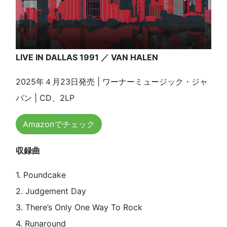
LIVE IN DALLAS 1991 ／ VAN HALEN
2025年４月23日発売 | ワーナーミュージック・ジャ
パン | CD、2LP
Amazonでチェック
収録曲
1. Poundcake
2. Judgement Day
3. There’s Only One Way To Rock
4. Runaround