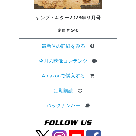
ヤング・ギター2026年９月号
定価
¥1540
最新号の詳細をみる
今月の映像コンテンツ
Amazonで購入する
定期購読
バックナンバー