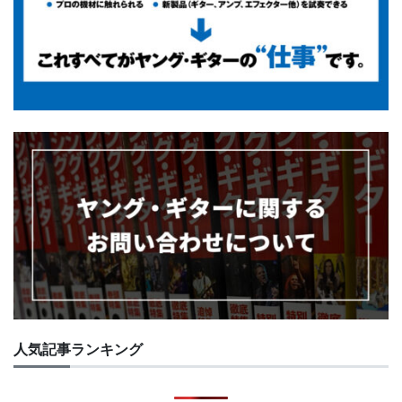
人気記事ランキング