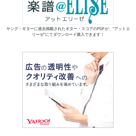
ヤング・ギターに過去掲載されたギター・スコアのPDFが、
“アットエ
リーゼ”にてダウンロード購入できます！