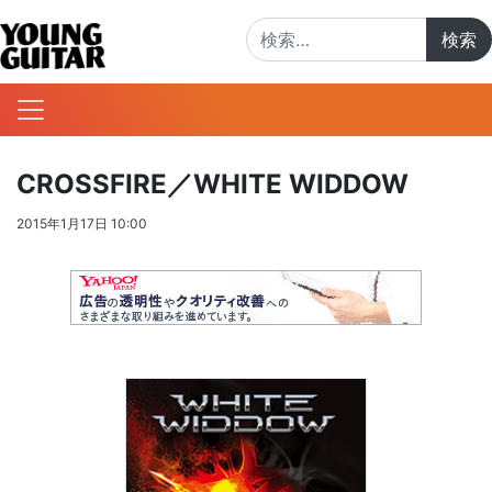
検索:
CROSSFIRE／WHITE WIDDOW
2015年1月17日 10:00