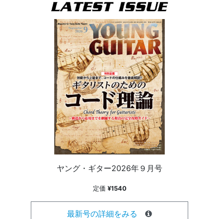
ヤング・ギター2026年９月号
定価
¥1540
最新号の詳細をみる