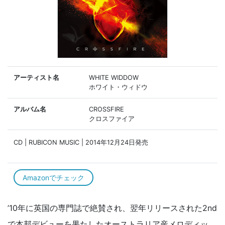
アーティスト名
WHITE WIDDOW
ホワイト・ウィドウ
アルバム名
CROSSFIRE
クロスファイア
CD | RUBICON MUSIC | 2014年12月24日発売
Amazonでチェック
’10年に英国の専門誌で絶賛され、翌年リリースされた2nd
で本邦デビューを果たしたオーストラリア産メロディッ