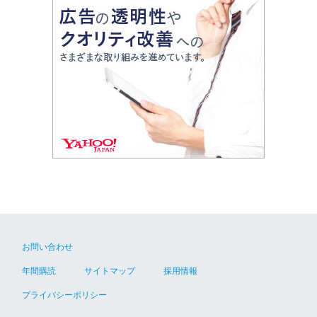
お問い合わせ
年間購読
サイトマップ
採用情報
プライバシーポリシー