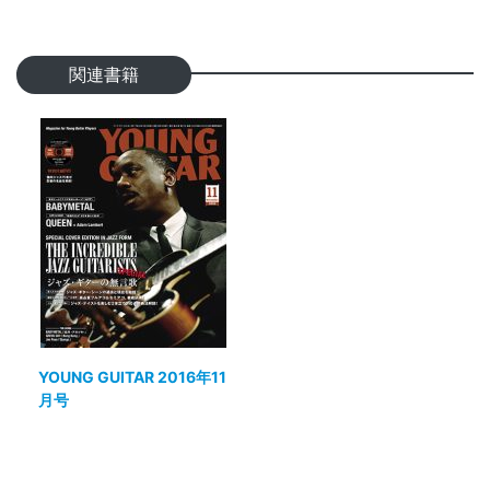
関連書籍
YOUNG GUITAR 2016年11
月号