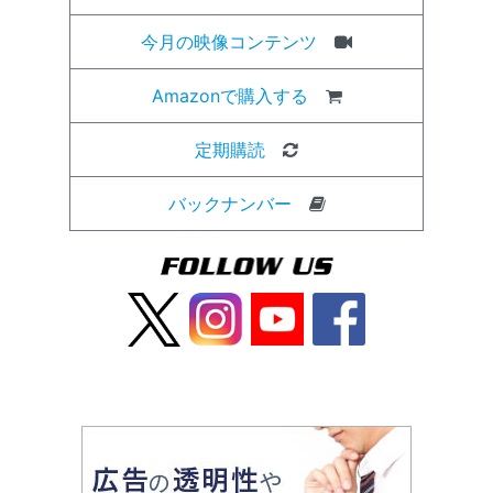
今月の映像コンテンツ
Amazonで購入する
定期購読
バックナンバー