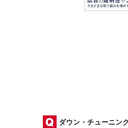
ダウン・チューニン