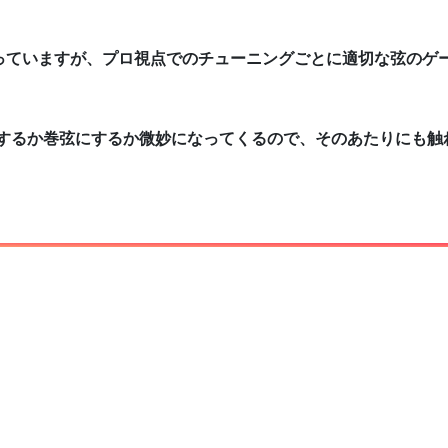
っていますが、プロ視点でのチューニングごとに適切な弦のゲ
にするか巻弦にするか微妙になってくるので、そのあたりにも触