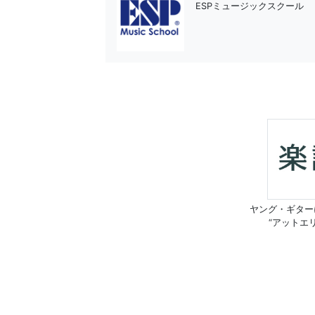
ESPミュージックスクール
ヤング・ギター
“アットエ