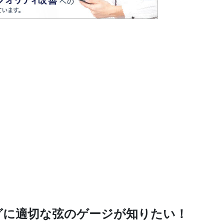
グに適切な弦のゲージが知りたい！