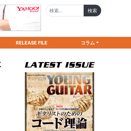
検索:
RELEASE FILE
コラム
た