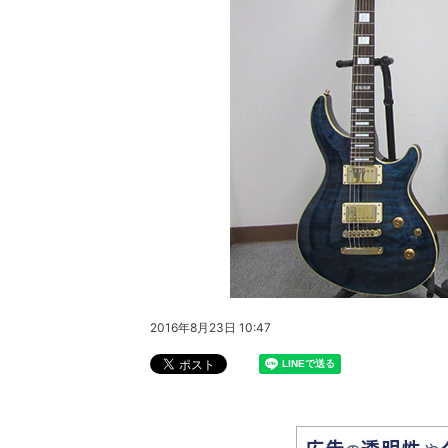
2016年8月23日 10:47