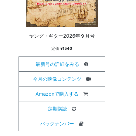
ヤング・ギター2026年９月号
定価
¥1540
最新号の詳細をみる
今月の映像コンテンツ
Amazonで購入する
定期購読
バックナンバー