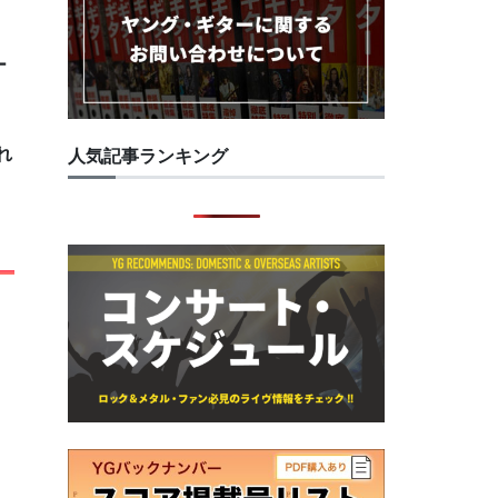
ー
れ
人気記事ランキング