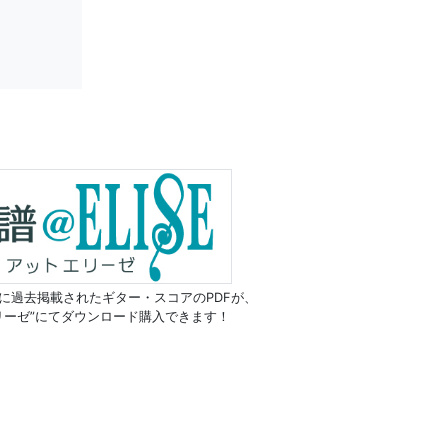
に過去掲載されたギター・スコアのPDFが、
リーゼ”にてダウンロード購入できます！