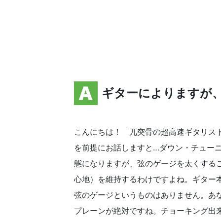
ギターによりますが
こんにちは！ 兀突骨の超高速ギタリスト
を前提にお話しますと…ダウン・チュー
態になりますが、弦のゲージを太くする
心地）を維持するわけですよね。ギター
弦のゲージというものはありません。あ
プレーンが絶対ですね。チョーキング出