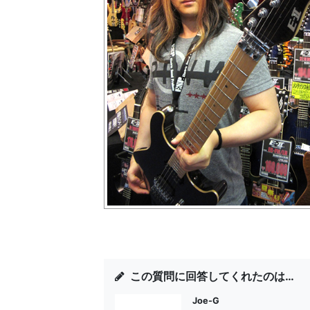
この質問に回答してくれたのは…
Joe-G