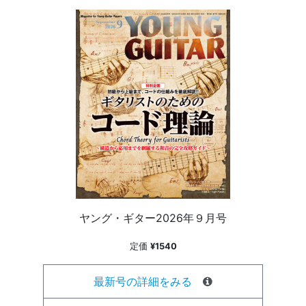
ヤング・ギター2026年９月号
定価
¥1540
最新号の詳細をみる