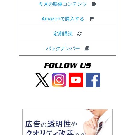
今月の映像コンテンツ
Amazonで購入する
定期購読
バックナンバー