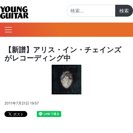
検索:
【新譜】アリス・イン・チェインズ
がレコーディング中
2011年7月21日 19:57