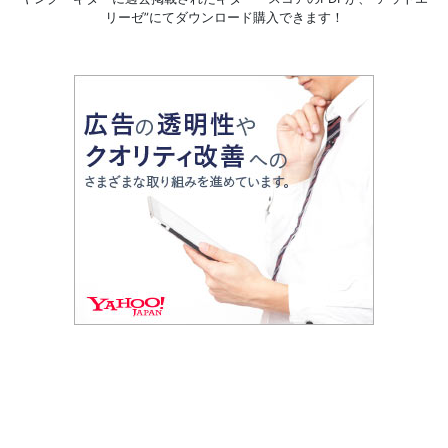
リーゼ”にてダウンロード購入できます！