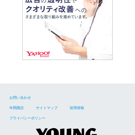
お問い合わせ
年間購読
サイトマップ
採用情報
プライバシーポリシー