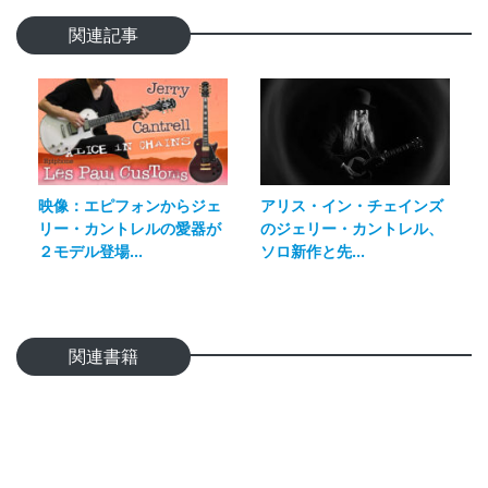
関連記事
映像：エピフォンからジェ
アリス・イン・チェインズ
リー・カントレルの愛器が
のジェリー・カントレル、
２モデル登場...
ソロ新作と先...
関連書籍