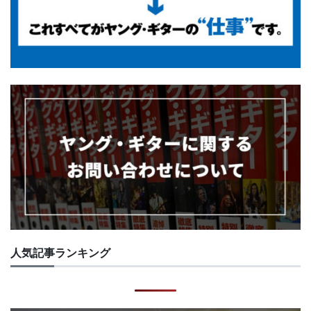
人気記事ランキング