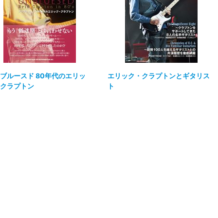
ブルースド 80年代のエリッ
エリック・クラプトンとギタリス
クラプトン
ト