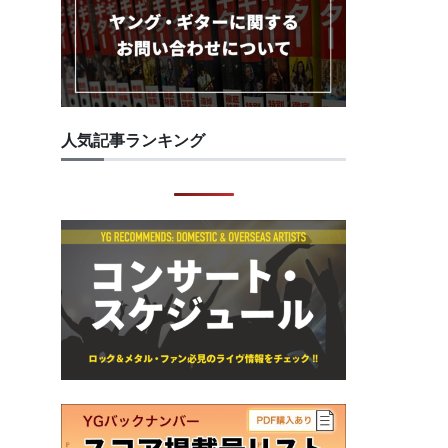
人気記事ランキング