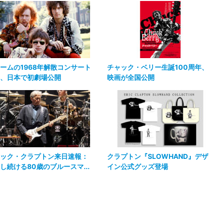
ームの1968年解散コンサート
チャック・ベリー生誕100周年、
、日本で初劇場公開
映画が全国公開
ック・クラプトン来日速報：
クラプトン『SLOWHAND』デザ
し続ける80歳のブルースマ...
イン公式グッズ登場