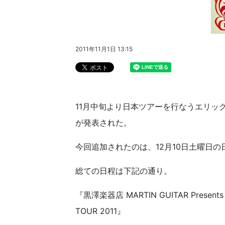
2011年11月1日 13:15
11月中旬より日本ツアーを行なうエリッ
が発表された。
今回追加されたのは、12月10日土曜日
総ての日程は下記の通り。
『黒澤楽器店 MARTIN GUITAR Pr
TOUR 2011』