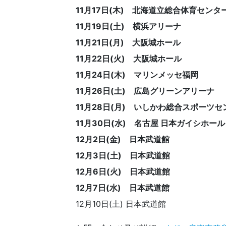
11月17日(木) 北海道立総合体育センタ
11月19日(土) 横浜アリーナ
11月21日(月) 大阪城ホール
11月22日(火) 大阪城ホール
11月24日(木) マリンメッセ福岡
11月26日(土) 広島グリーンアリーナ
11月28日(月) いしかわ総合スポーツ
11月30日(水) 名古屋 日本ガイシホール
12月2日(金) 日本武道館
12月3日(土) 日本武道館
12月6日(火) 日本武道館
12月7日(水) 日本武道館
12月10日(土) 日本武道館