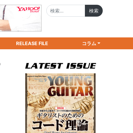
検索:
RELEASE FILE
コラム
の