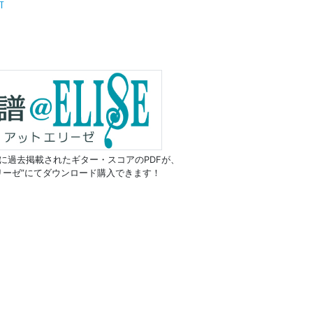
所
に過去掲載されたギター・スコアのPDFが、
リーゼ”にてダウンロード購入できます！