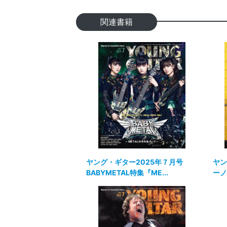
関連書籍
ヤング・ギター2025年７月号
ヤン
BABYMETAL特集『ME...
ーノ