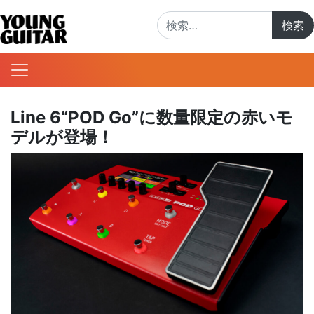
検索:
Line 6“POD Go”に数量限定の赤いモ
デルが登場！