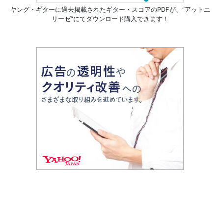
ヤング・ギターに過去掲載されたギター・スコアのPDFが、
“アットエ
リーゼ”にてダウンロード購入できます！