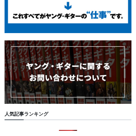
人気記事ランキング