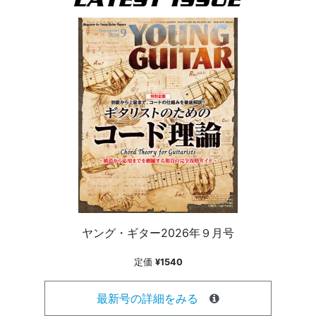
ヤング・ギター2026年９月号
定価
¥1540
最新号の詳細をみる