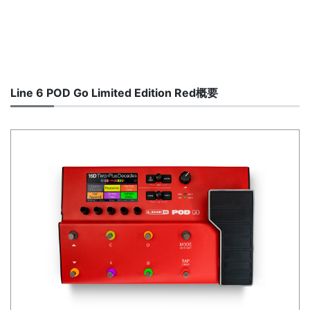
Line 6 POD Go Limited Edition Red概要