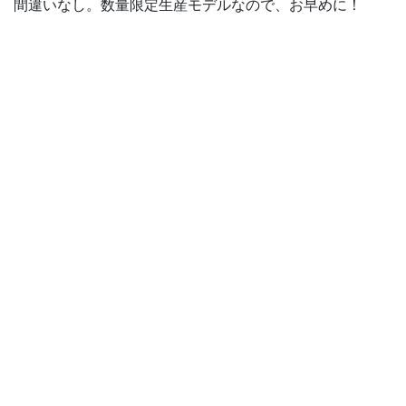
間違いなし。数量限定生産モデルなので、お早めに！