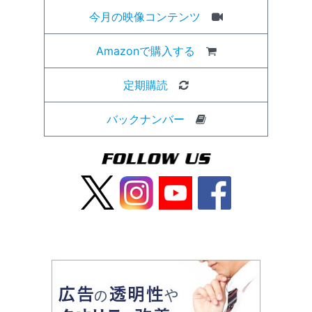
今月の映像コンテンツ
Amazonで購入する
定期購読
バックナンバー