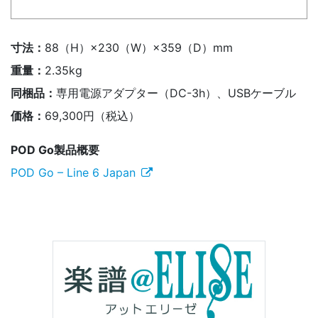
寸法：
88（H）×230（W）×359（D）mm
重量：
2.35kg
同梱品：
専用電源アダプター（DC-3h）、USBケーブル
価格：
69,300円（税込）
POD Go製品概要
POD Go – Line 6 Japan