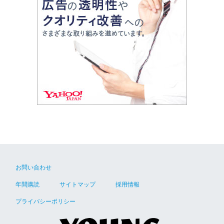
お問い合わせ
年間購読
サイトマップ
採用情報
プライバシーポリシー