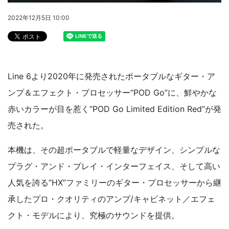
2022年12月5日 10:00
Line 6より2020年に発売されたポータブルなギター・ア
ンプ＆エフェクト・プロセッサー“POD Go”に、鮮やかな
赤いカラーが目を惹く“POD Go Limited Edition Red”が発
売された。
本機は、その超ポータブルで軽量なデザイン、シンプルな
プラグ・アンド・プレイ・インターフェイス、そして高い
人気を誇る“HX”ファミリーのギター・プロセッサーから継
承したプロ・クオリティのアンプ/キャビネット／エフェ
クト・モデルにより、究極のサウンドを提供。