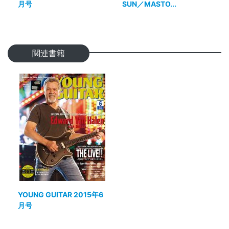
月号
SUN／MASTO...
関連書籍
YOUNG GUITAR 2015年6
月号