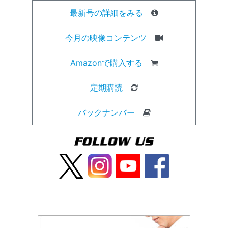
最新号の詳細をみる
今月の映像コンテンツ
Amazonで購入する
定期購読
バックナンバー