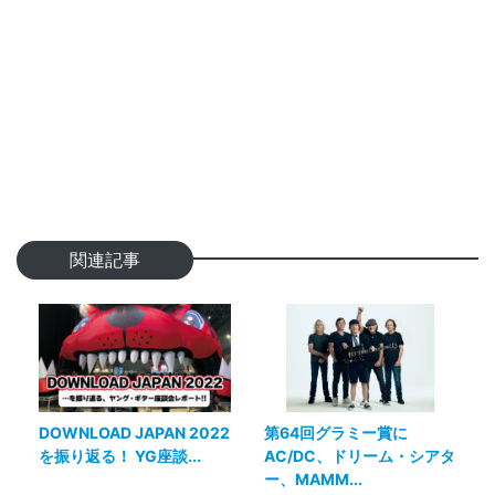
関連記事
DOWNLOAD JAPAN 2022
第64回グラミー賞に
を振り返る！ YG座談...
AC/DC、ドリーム・シアタ
ー、MAMM...