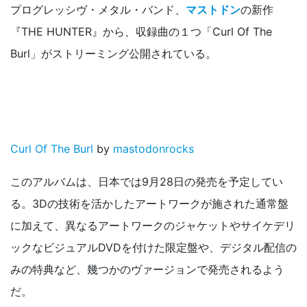
プログレッシヴ・メタル・バンド、
マストドン
の新作
『THE HUNTER』から、収録曲の１つ「Curl Of The
Burl」がストリーミング公開されている。
Curl Of The Burl
by
mastodonrocks
このアルバムは、日本では9月28日の発売を予定してい
る。3Dの技術を活かしたアートワークが施された通常盤
に加えて、異なるアートワークのジャケットやサイケデリ
ックなビジュアルDVDを付けた限定盤や、デジタル配信の
みの特典など、幾つかのヴァージョンで発売されるよう
だ。