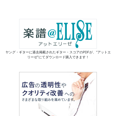
ヤング・ギターに過去掲載されたギター・スコアのPDFが、
“アットエ
リーゼ”にてダウンロード購入できます！