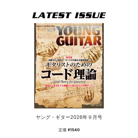
ヤング・ギター2026年９月号
定価
¥1540