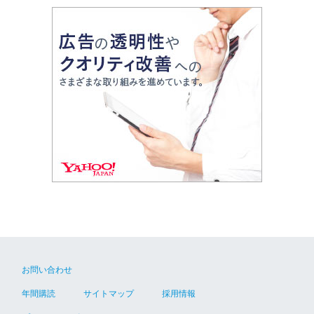
お問い合わせ
年間購読
サイトマップ
採用情報