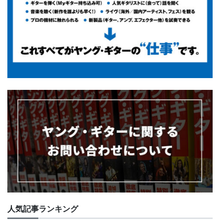
人気記事ランキング