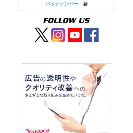
バックナンバー