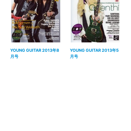
YOUNG GUITAR 2013年8
YOUNG GUITAR 2013年5
月号
月号