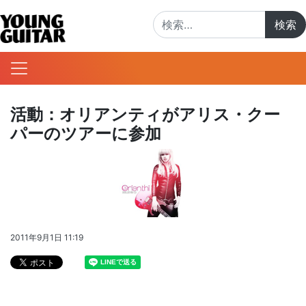
検索:
活動：オリアンティがアリス・クー
パーのツアーに参加
2011年9月1日 11:19