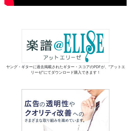
ヤング・ギターに過去掲載されたギター・スコアのPDFが、
“アットエ
リーゼ”にてダウンロード購入できます！