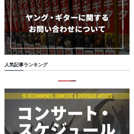
人気記事ランキング