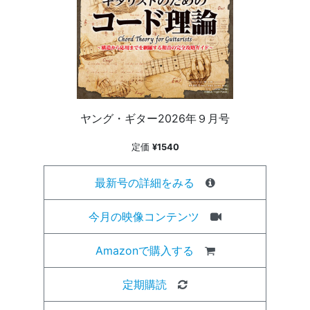
ヤング・ギター2026年９月号
定価
¥1540
最新号の詳細をみる
今月の映像コンテンツ
Amazonで購入する
定期購読