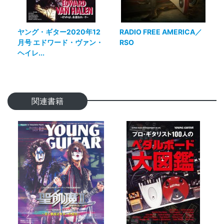
ヤング・ギター2020年12
RADIO FREE AMERICA／
月号 エドワード・ヴァン・
RSO
ヘイレ...
関連書籍