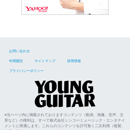
お問い合わせ
年間購読
サイトマップ
採用情報
プライバシーポリシー
※当ページ内に掲載されておりますコンテンツ（動画、画像、音声、文
章など）の権利は、すべて株式会社シンコーミュージック・エンタテイ
メントに帰属します。これらのコンテンツを許可無く二次利用（複製、