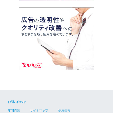
お問い合わせ
年間購読
サイトマップ
採用情報