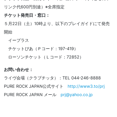
リンク代600円別途）※全席指定
チケット発売日・窓口：
５月22日（土）10時より、以下のプレイガイドにて発売
開始
イープラス
チケットぴあ（Ｐコード：197-419）
ローソンチケット（Ｌコード：72852）
お問い合わせ：
ライヴ会場（クラブチッタ）：TEL 044-246-8888
PURE ROCK JAPAN公式サイト
http://www3.to/prj
PURE ROCK JAPAN メール
prj@yahoo.co.jp