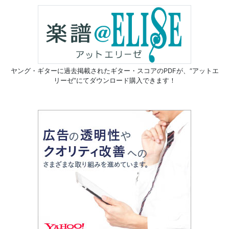
ヤング・ギターに過去掲載されたギター・スコアのPDFが、
“アットエ
リーゼ”にてダウンロード購入できます！