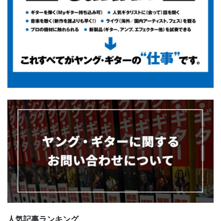
人気記事ランキング