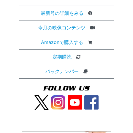
最新号の詳細をみる
今月の映像コンテンツ
Amazonで購入する
定期購読
バックナンバー