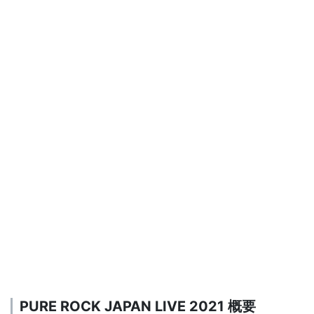
PURE ROCK JAPAN LIVE 2021 概要