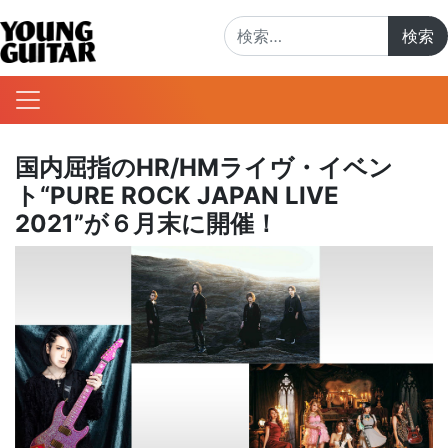
検索:
国内屈指のHR/HMライヴ・イベン
ト“PURE ROCK JAPAN LIVE
2021”が６月末に開催！