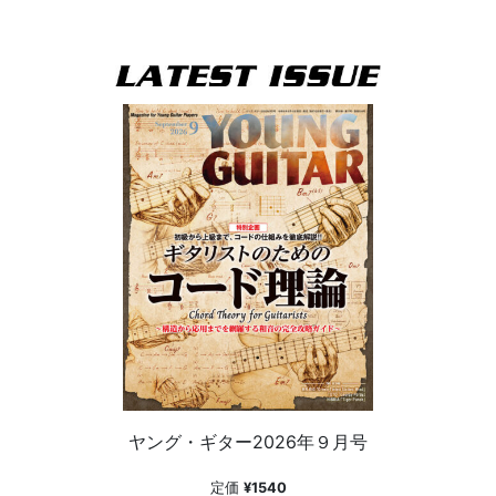
ヤング・ギター2026年９月号
定価
¥1540