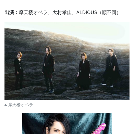
出演：
摩天楼オペラ、大村孝佳、ALDIOUS（順不同）
摩天楼オペラ