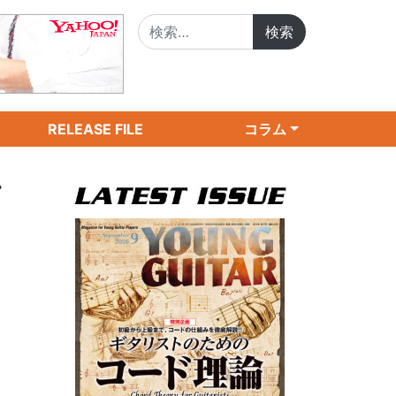
検索:
RELEASE FILE
コラム
ン