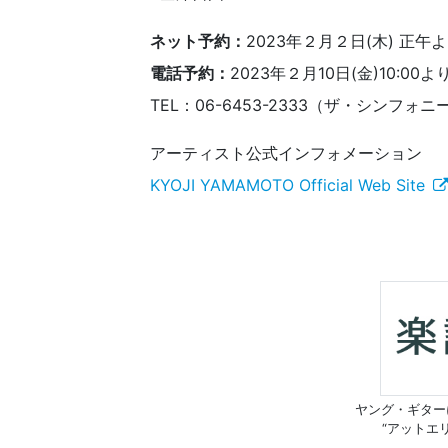
ネット予約：
2023年２月２日(木) 正
電話予約：
2023年２月10日(金)10:0
TEL：06-6453-2333（ザ・シンフォ
アーティスト公式インフォメーション
KYOJI YAMAMOTO Official Web Site
ヤング・ギター
“アットエ