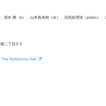
清水 興（b）、山本真央樹（dr）、沼光絵理佳（piano）、
淀南二丁目3-3
 Symphony Hall