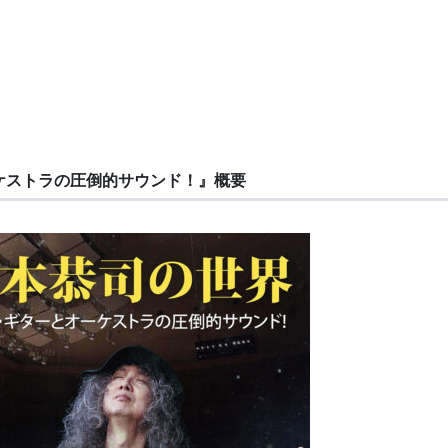
ケストラの圧倒的サウンド！』概要