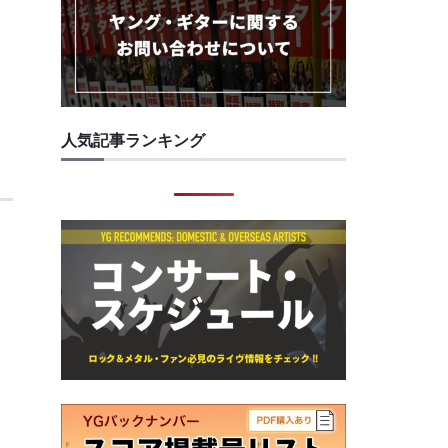
人気記事ランキング