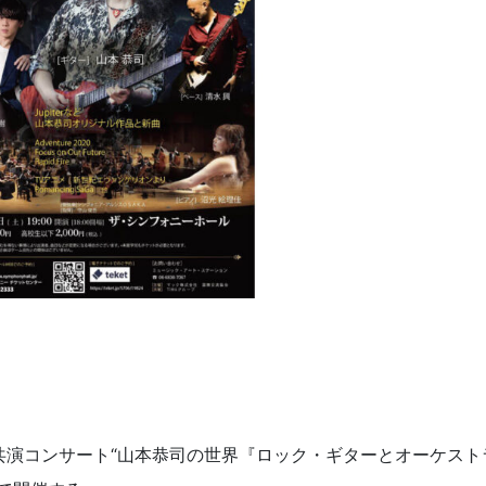
共演コンサート“山本恭司の世界『ロック・ギターとオーケスト