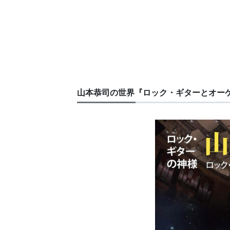
山本恭司の世界『ロック・ギターとオー