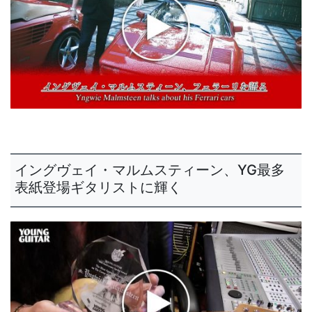
イングヴェイ・マルムスティーン、YG最多
表紙登場ギタリストに輝く