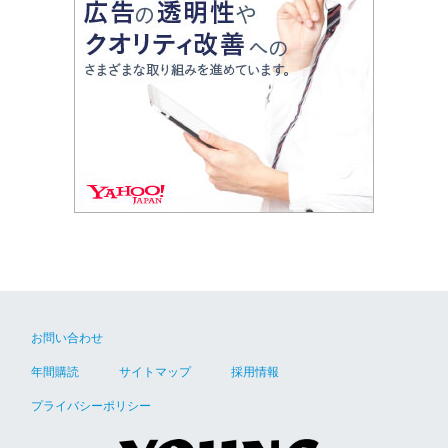
お問い合わせ
年間購読
サイトマップ
採用情報
プライバシーポリシー