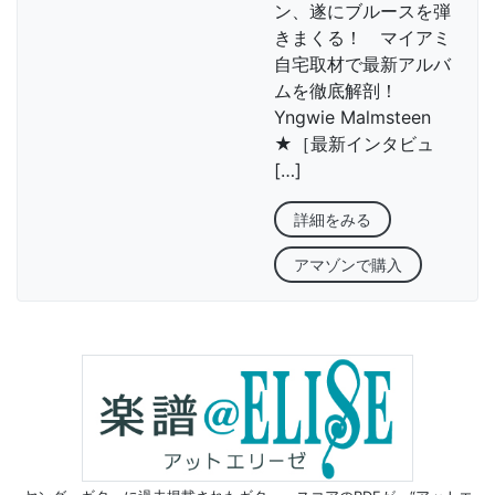
ン、遂にブルースを弾
きまくる！ マイアミ
自宅取材で最新アルバ
ムを徹底解剖！
Yngwie Malmsteen
★［最新インタビュ
[…]
詳細をみる
アマゾンで購入