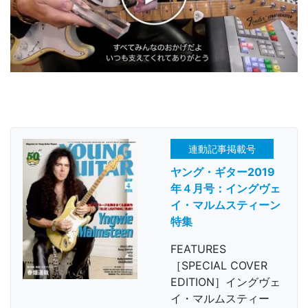
連動記事掲載号
ヤング・ギター2019
年４月号：イングヴェ
イ・マルムスティーン
特集
FEATURES
［SPECIAL COVER
EDITION］イングヴェ
イ・マルムスティー