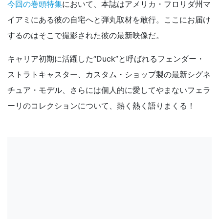
今回の巻頭特集
において、本誌はアメリカ・フロリダ州マ
イアミにある彼の自宅へと弾丸取材を敢行。ここにお届け
するのはそこで撮影された彼の最新映像だ。
キャリア初期に活躍した“Duck”と呼ばれるフェンダー・
ストラトキャスター、カスタム・ショップ製の最新シグネ
チュア・モデル、さらには個人的に愛してやまないフェラ
ーリのコレクションについて、熱く熱く語りまくる！