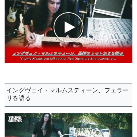
イングヴェイ・マルムスティーン、フェラー
リを語る