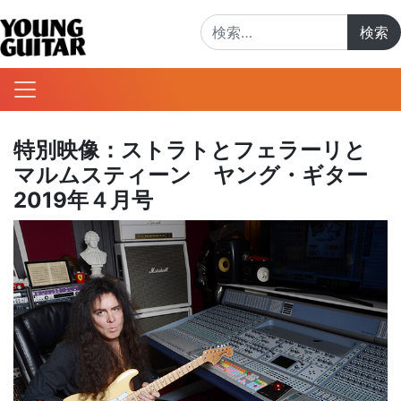
検索:
特別映像：ストラトとフェラーリと
マルムスティーン ヤング・ギター
2019年４月号