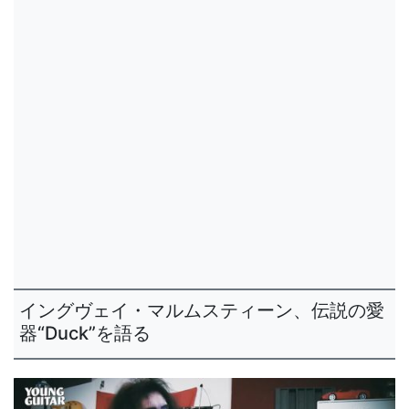
イングヴェイ・マルムスティーン、伝説の愛
器“Duck”を語る