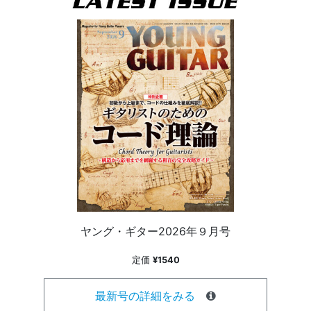
ヤング・ギター2026年９月号
定価
¥1540
最新号の詳細をみる