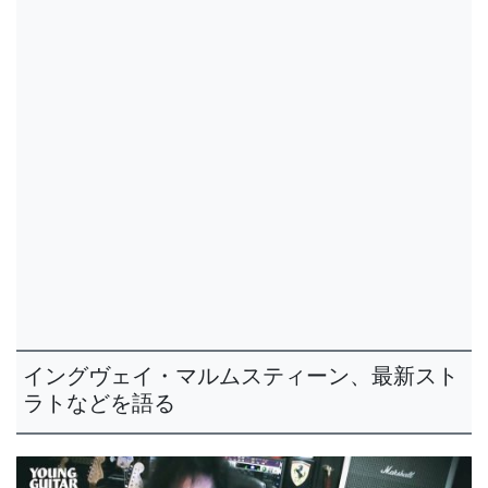
イングヴェイ・マルムスティーン、最新スト
ラトなどを語る