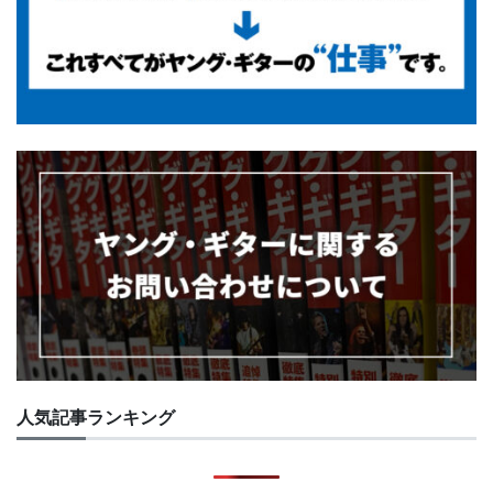
人気記事ランキング