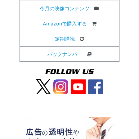
今月の映像コンテンツ
Amazonで購入する
定期購読
バックナンバー