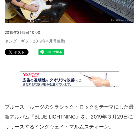
2019年3月9日 10:00
ヤング・ギター2019年4月号連動
ブルース・ルーツのクラシック・ロックをテーマにした最
新アルバム『BLUE LIGHTNING』を、2019年３月29日に
リリースするイングヴェイ・マルムスティーン。