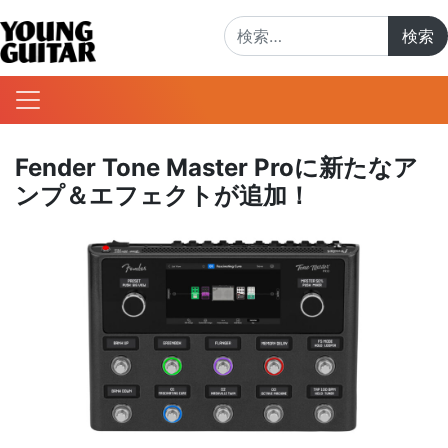
検索:
Fender Tone Master Proに新たなア
ンプ＆エフェクトが追加！