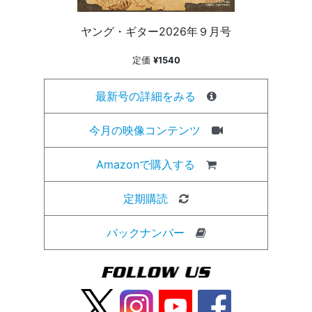
ヤング・ギター2026年９月号
定価
¥1540
最新号の詳細をみる
今月の映像コンテンツ
Amazonで購入する
定期購読
バックナンバー