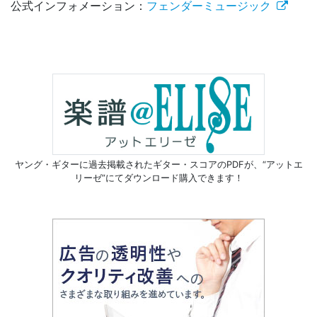
公式インフォメーション：
フェンダーミュージック
ヤング・ギターに過去掲載されたギター・スコアのPDFが、
“アットエ
リーゼ”にてダウンロード購入できます！