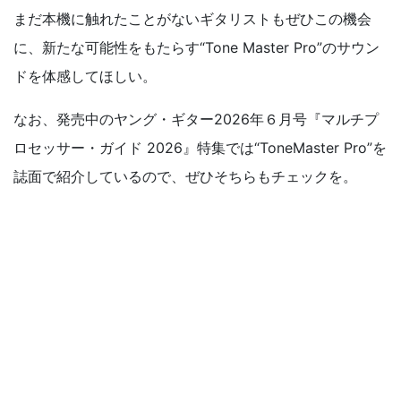
まだ本機に触れたことがないギタリストもぜひこの機会
に、新たな可能性をもたらす“Tone Master Pro”のサウン
ドを体感してほしい。
なお、発売中のヤング・ギター2026年６月号『マルチプ
ロセッサー・ガイド 2026』特集では“ToneMaster Pro”を
誌面で紹介しているので、ぜひそちらもチェックを。