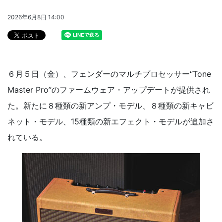
2026年6月8日 14:00
６月５日（金）、フェンダーのマルチプロセッサー“Tone
Master Pro”のファームウェア・アップデートが提供され
た。新たに８種類の新アンプ・モデル、８種類の新キャビ
ネット・モデル、15種類の新エフェクト・モデルが追加さ
れている。