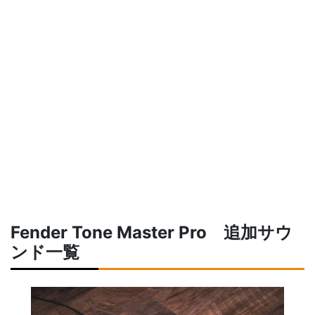
Fender Tone Master Pro 追加サウ
ンド一覧