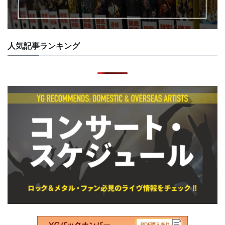
人気記事ランキング