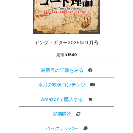
ヤング・ギター2026年９月号
定価
¥1540
最新号の詳細をみる
今月の映像コンテンツ
Amazonで購入する
定期購読
バックナンバー