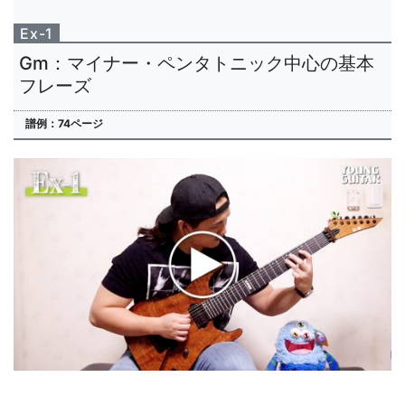
Ex-1
Gm：マイナー・ペンタトニック中心の基本
フレーズ
譜例：74ページ