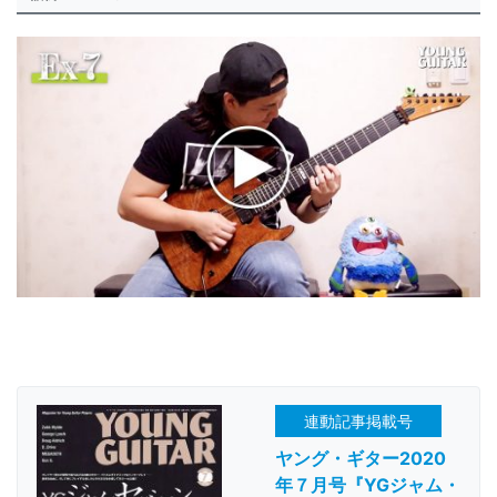
連動記事掲載号
ヤング・ギター2020
年７月号『YGジャム・