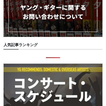
人気記事ランキング