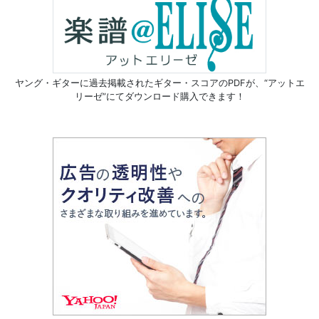
ヤング・ギターに過去掲載されたギター・スコアのPDFが、
“アットエ
リーゼ”にてダウンロード購入できます！