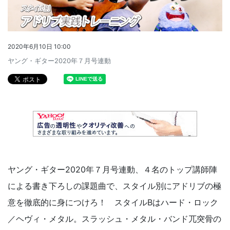
2020年6月10日 10:00
ヤング・ギター2020年７月号連動
ヤング・ギター2020年７月号連動、４名のトップ講師陣
による書き下ろしの課題曲で、スタイル別にアドリブの極
意を徹底的に身につけろ！ スタイルBはハード・ロック
／ヘヴィ・メタル。スラッシュ・メタル・バンド兀突骨の