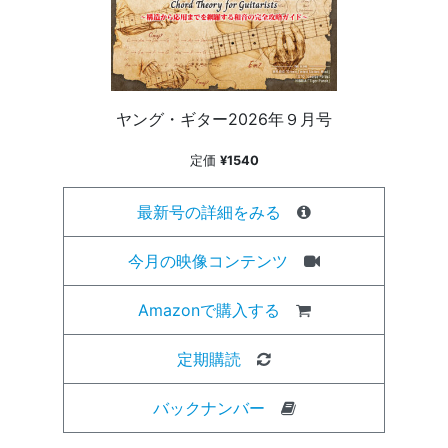
ヤング・ギター2026年９月号
定価
¥1540
最新号の詳細をみる
今月の映像コンテンツ
Amazonで購入する
定期購読
バックナンバー