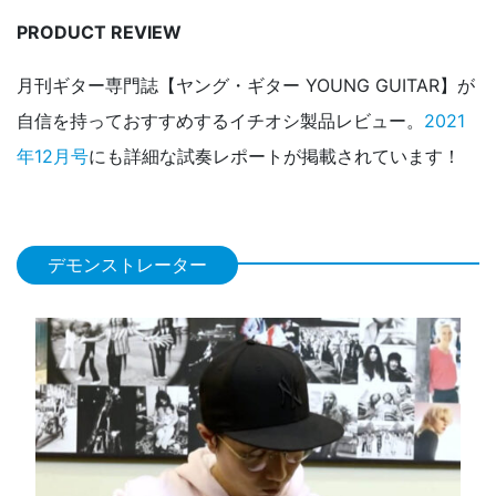
PRODUCT REVIEW
月刊ギター専門誌【ヤング・ギター YOUNG GUITAR】が
自信を持っておすすめするイチオシ製品レビュー。
2021
年12月号
にも詳細な試奏レポートが掲載されています！
デモンストレーター