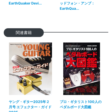
EarthQuaker Devi...
ッドフォン・アンプ：
EarthQua...
関連書籍
ヤング・ギター2025年２
プロ・ギタリスト100人の
月号 エフェクター・ガイド
ペダルボード大図鑑