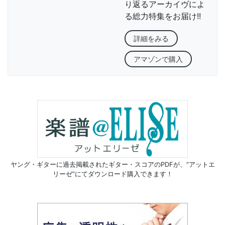
り返るアーカイヴによ
る総力特集をお届け!!
詳細をみる
アマゾンで購入
ヤング・ギターに過去掲載されたギター・スコアのPDFが、
“アットエ
リーゼ”にてダウンロード購入できます！