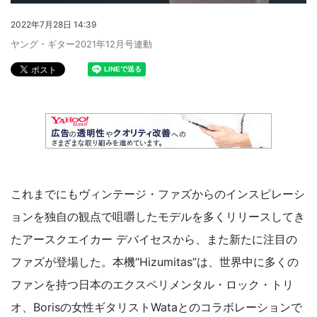
2022年7月28日 14:39
ヤング・ギター2021年12月号連動
これまでにもヴィンテージ・ファズからのインスピレーシ
ョンを独自の観点で咀嚼したモデルを多くリリースしてき
たアースクエイカー デバイセスから、また新たに注目の
ファズが登場した。本機“Hizumitas”は、世界中に多くの
ファンを持つ日本のエクスペリメンタル・ロック・トリ
オ、Borisの女性ギタリストWataとのコラボレーションで