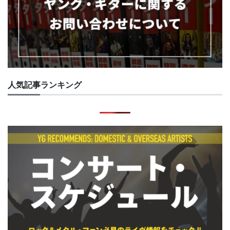
人気記事ランキング