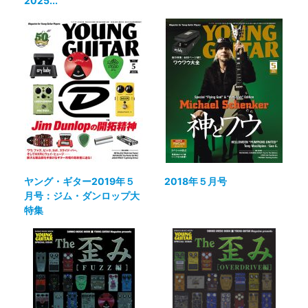
2025...
ヤング・ギター2019年５
2018年５月号
月号：ジム・ダンロップ大
特集