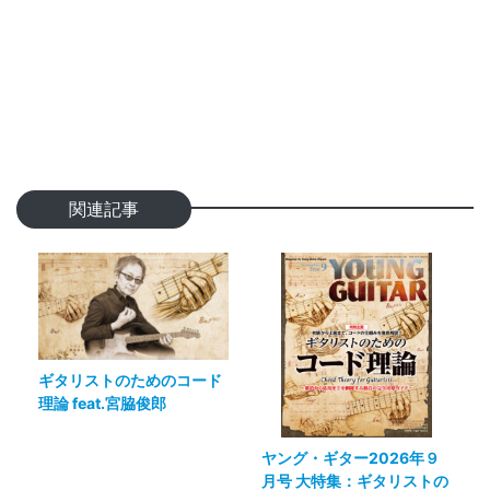
関連記事
ギタリストのためのコード
理論 feat.宮脇俊郎
ヤング・ギター2026年９
月号 大特集：ギタリストの