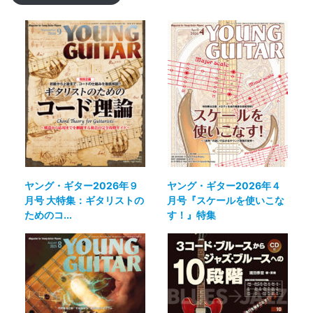
ヤング・ギター2026年４
ヤング・ギター2026年９
月号『スケールを使いこな
月号 大特集：ギタリストの
す！』特集
ためのコ...