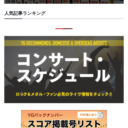
人気記事ランキング