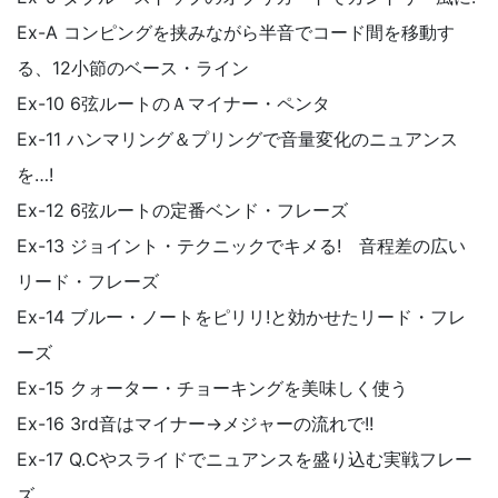
Ex-A コンピングを挟みながら半音でコード間を移動す
る、12小節のベース・ライン
Ex-10 6弦ルートのＡマイナー・ペンタ
Ex-11 ハンマリング＆プリングで音量変化のニュアンス
を…!
Ex-12 6弦ルートの定番ベンド・フレーズ
Ex-13 ジョイント・テクニックでキメる! 音程差の広い
リード・フレーズ
Ex-14 ブルー・ノートをピリリ!と効かせたリード・フレ
ーズ
Ex-15 クォーター・チョーキングを美味しく使う
Ex-16 3rd音はマイナー→メジャーの流れで!!
Ex-17 Q.Cやスライドでニュアンスを盛り込む実戦フレー
ズ