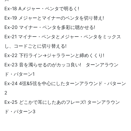
Ex-18 Aメジャー・ペンタで明るく!
Ex-19 メジャーとマイナーのペンタを切り替え!
Ex-20 マイナー・ペンタを多彩に聴かせる!
Ex-21 マイナー・ペンタとメジャー・ペンタをミックス
し、コードごとに切り替える!
Ex-22 下行ライン→ジャララーンと締めくくり!
Ex-23 音を濁らせるのがカッコ良い! ターンアラウン
ド・パターン1
Ex-24 4弦&5弦を中心にしたターンアラウンド・パターン
2
Ex-25 どこかで耳にしたあのフレーズ! ターンアラウン
ド・パターン3