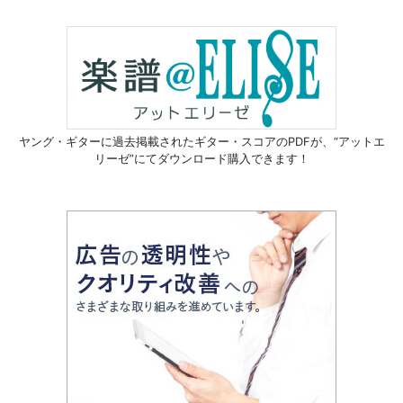
ヤング・ギターに過去掲載されたギター・スコアのPDFが、
“アットエ
リーゼ”にてダウンロード購入できます！