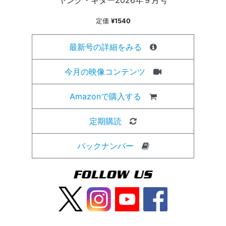
ヤング・ギター2026年９月号
定価
¥1540
最新号の詳細をみる
今月の映像コンテンツ
Amazonで購入する
定期購読
バックナンバー