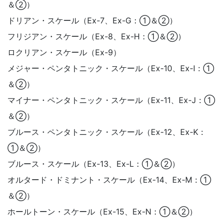
＆②）
ドリアン・スケール（Ex-7、Ex-G：①＆②）
フリジアン・スケール（Ex-8、Ex-H：①＆②）
ロクリアン・スケール（Ex-9）
メジャー・ペンタトニック・スケール（Ex-10、Ex-I：①
＆②）
マイナー・ペンタトニック・スケール（Ex-11、Ex-J：①
＆②）
ブルース・ペンタトニック・スケール（Ex-12、Ex-K：
①＆②）
ブルース・スケール（Ex-13、Ex-L：①＆②）
オルタード・ドミナント・スケール（Ex-14、Ex-M：①
＆②）
ホールトーン・スケール（Ex-15、Ex-N：①＆②）