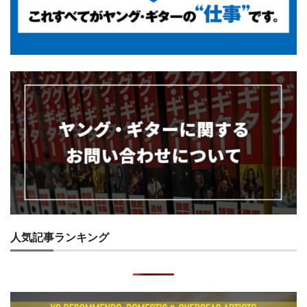
人気記事ランキング