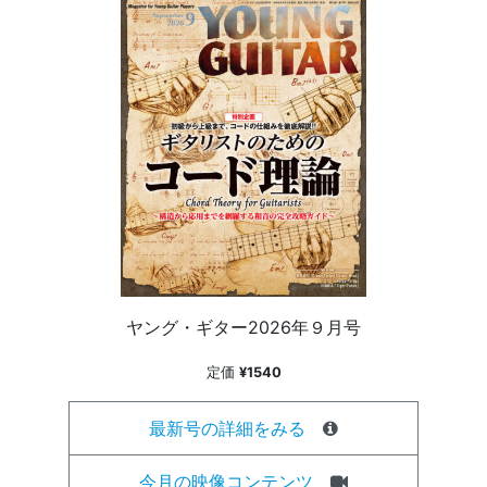
ヤング・ギター2026年９月号
定価
¥1540
最新号の詳細をみる
今月の映像コンテンツ