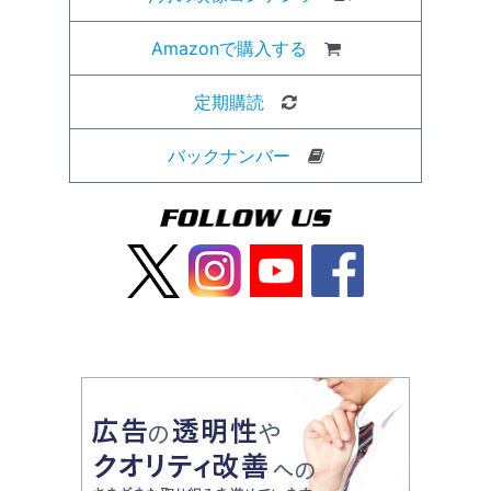
Amazonで購入する
定期購読
バックナンバー