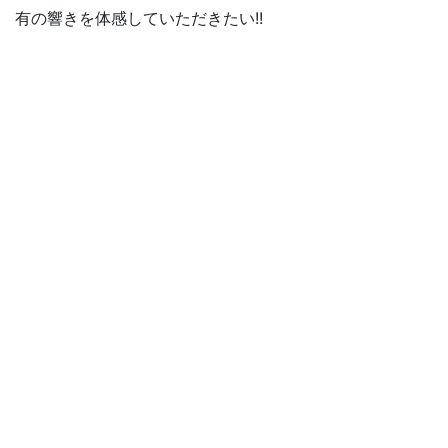
有の響きを体感していただきたい!!