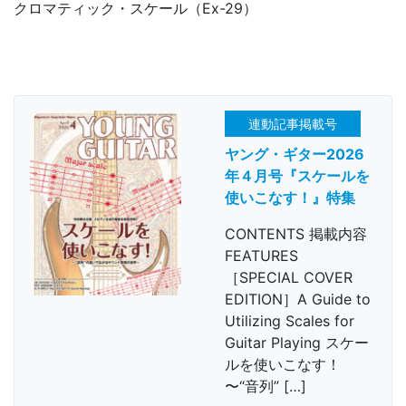
クロマティック・スケール（Ex-29）
連動記事掲載号
ヤング・ギター2026
年４月号『スケールを
使いこなす！』特集
CONTENTS 掲載内容
FEATURES
［SPECIAL COVER
EDITION］A Guide to
Utilizing Scales for
Guitar Playing スケー
ルを使いこなす！
〜“音列” […]