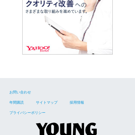
お問い合わせ
年間購読
サイトマップ
採用情報
プライバシーポリシー