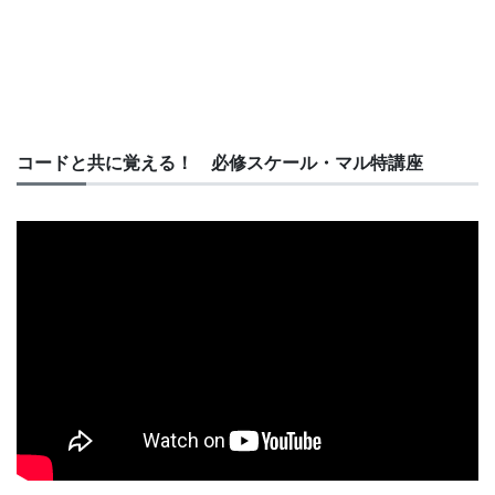
コードと共に覚える！ 必修スケール・マル特講座