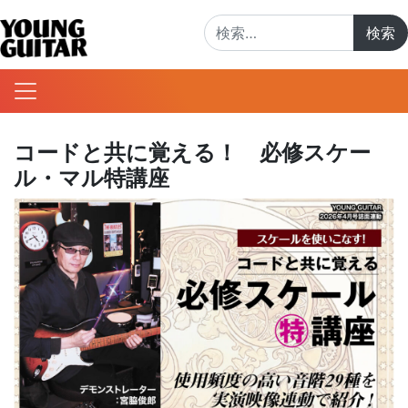
検索:
コードと共に覚える！ 必修スケー
ル・マル特講座