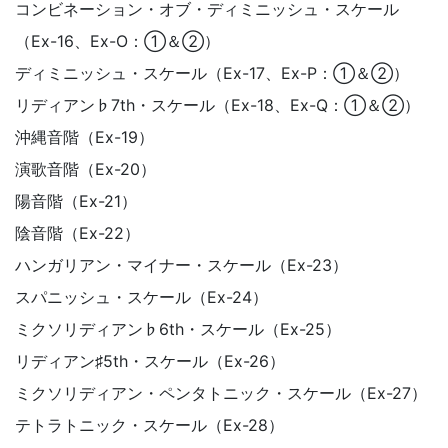
コンビネーション・オブ・ディミニッシュ・スケール
（Ex-16、Ex-O：①＆②）
ディミニッシュ・スケール（Ex-17、Ex-P：①＆②）
リディアン♭7th・スケール（Ex-18、Ex-Q：①＆②）
沖縄音階（Ex-19）
演歌音階（Ex-20）
陽音階（Ex-21）
陰音階（Ex-22）
ハンガリアン・マイナー・スケール（Ex-23）
スパニッシュ・スケール（Ex-24）
ミクソリディアン♭6th・スケール（Ex-25）
リディアン♯5th・スケール（Ex-26）
ミクソリディアン・ペンタトニック・スケール（Ex-27）
テトラトニック・スケール（Ex-28）