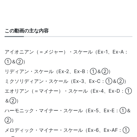
この動画の主な内容
アイオニアン（＝メジャー）・スケール（Ex-1、Ex-A：
①＆②）
リディアン・スケール（Ex-2、Ex-B：①＆②）
ミクソリディアン・スケール（Ex-3、Ex-C：①＆②）
エオリアン（＝マイナー）・スケール（Ex-4、Ex-D：①
＆②）
ハーモニック・マイナー・スケール（Ex-5、Ex-E：①＆
②）
メロディック・マイナー・スケール（Ex-6、Ex-AF：①