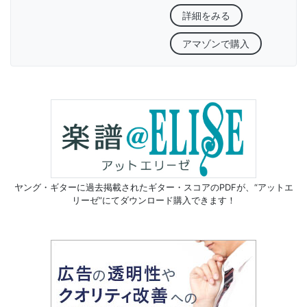
詳細をみる
アマゾンで購入
ヤング・ギターに過去掲載されたギター・スコアのPDFが、
“アットエ
リーゼ”にてダウンロード購入できます！