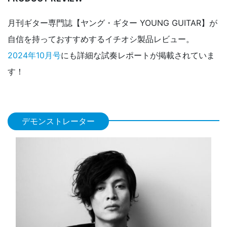
月刊ギター専門誌【ヤング・ギター YOUNG GUITAR】が
自信を持っておすすめするイチオシ製品レビュー。
2024年10月号
にも詳細な試奏レポートが掲載されていま
す！
デモンストレーター