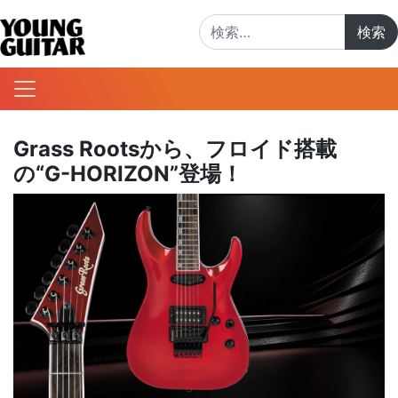
検索:
Grass Rootsから、フロイド搭載
の“G-HORIZON”登場！