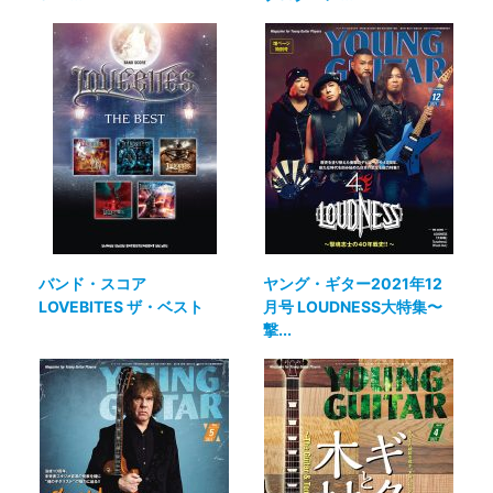
バンド・スコア
ヤング・ギター2021年12
LOVEBITES ザ・ベスト
月号 LOUDNESS大特集〜
撃...