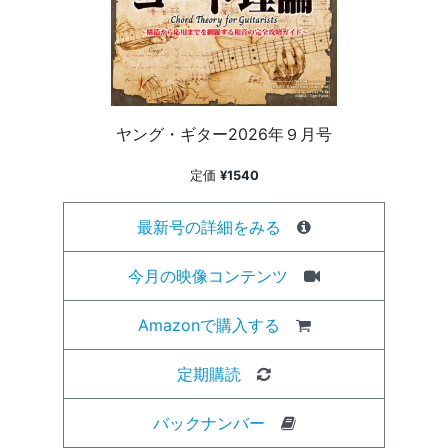
ヤング・ギター2026年９月号
定価
¥1540
最新号の詳細をみる
今月の映像コンテンツ
Amazonで購入する
定期購読
バックナンバー