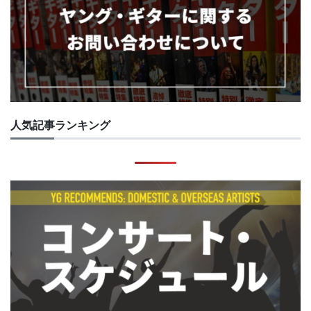
人気記事ランキング