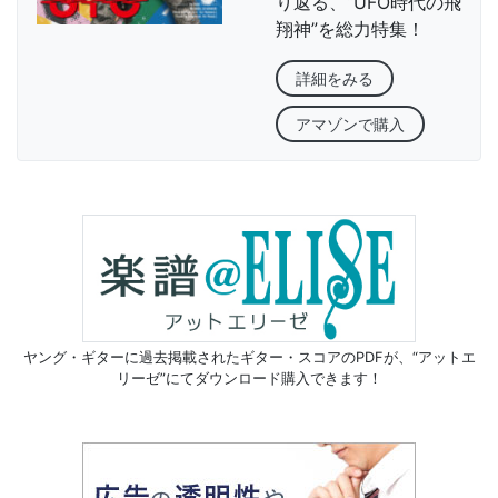
り返る、“UFO時代の飛
翔神”を総力特集！
詳細をみる
アマゾンで購入
ヤング・ギターに過去掲載されたギター・スコアのPDFが、
“アットエ
リーゼ”にてダウンロード購入できます！