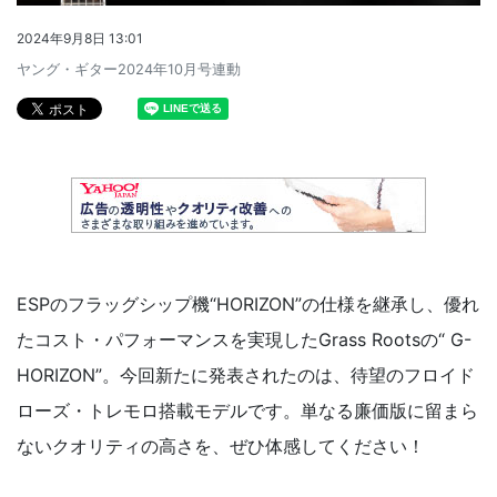
2024年9月8日 13:01
ヤング・ギター2024年10月号連動
ESPのフラッグシップ機“HORIZON”の仕様を継承し、優れ
たコスト・パフォーマンスを実現したGrass Rootsの“ G-
HORIZON”。今回新たに発表されたのは、待望のフロイド
ローズ・トレモロ搭載モデルです。単なる廉価版に留まら
ないクオリティの高さを、ぜひ体感してください！