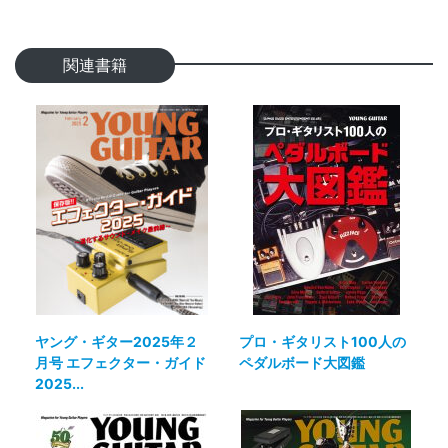
関連書籍
ヤング・ギター2025年２
プロ・ギタリスト100人の
月号 エフェクター・ガイド
ペダルボード大図鑑
2025...