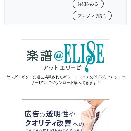
詳細をみる
アマゾンで購入
ヤング・ギターに過去掲載されたギター・スコアのPDFが、
“アットエ
リーゼ”にてダウンロード購入できます！