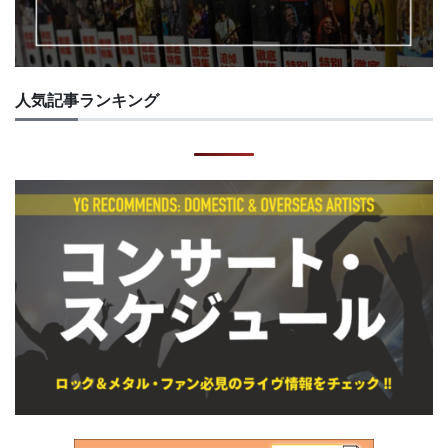
人気記事ランキング