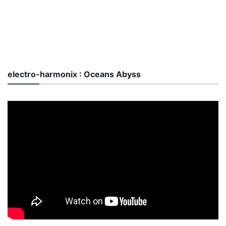
electro-harmonix : Oceans Abyss