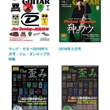
ヤング・ギター2019年５
2018年５月号
月号：ジム・ダンロップ大
特集