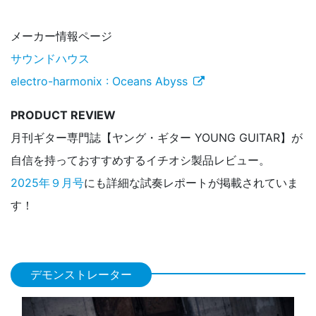
メーカー情報ページ
サウンドハウス
electro-harmonix : Oceans Abyss
PRODUCT REVIEW
月刊ギター専門誌【ヤング・ギター YOUNG GUITAR】が
自信を持っておすすめするイチオシ製品レビュー。
2025年９月号
にも詳細な試奏レポートが掲載されていま
す！
デモンストレーター