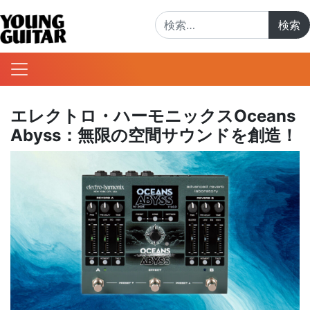
検索:
エレクトロ・ハーモニックスOceans
Abyss：無限の空間サウンドを創造！