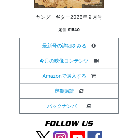
ヤング・ギター2026年９月号
定価
¥1540
最新号の詳細をみる
今月の映像コンテンツ
Amazonで購入する
定期購読
バックナンバー