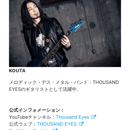
KOUTA
メロディック・デス・メタル・バンド：THOUSAND
EYESのギタリストとして活躍中。
公式インフォメーション：
YouTubeチャンネル：
Thousand Eyes
公式ウェブ：
THOUSAND EYES