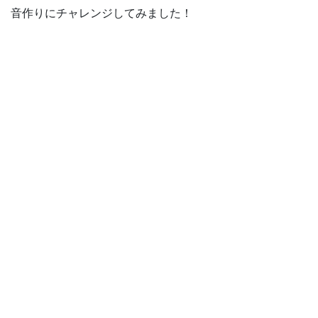
音作りにチャレンジしてみました！