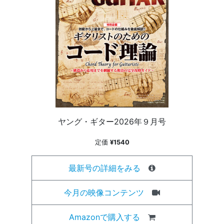
ヤング・ギター2026年９月号
定価
¥1540
最新号の詳細をみる
今月の映像コンテンツ
Amazonで購入する