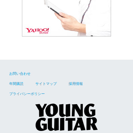
お問い合わせ
年間購読
サイトマップ
採用情報
プライバシーポリシー