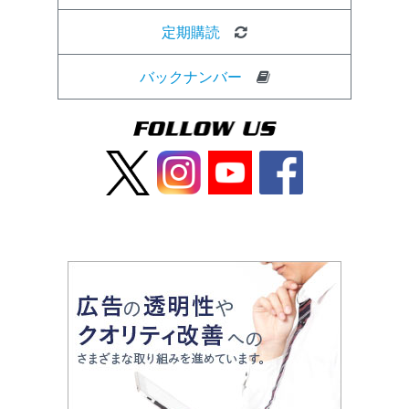
定期購読
バックナンバー