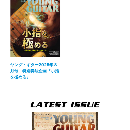
ヤング・ギター2025年８
月号 特別奏法企画『小指
を極める』