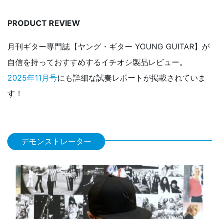
PRODUCT REVIEW
月刊ギター専門誌【ヤング・ギター YOUNG GUITAR】が
自信を持っておすすめするイチオシ製品レビュー。
2025年11月号
にも詳細な試奏レポートが掲載されていま
す！
デモンストレーター