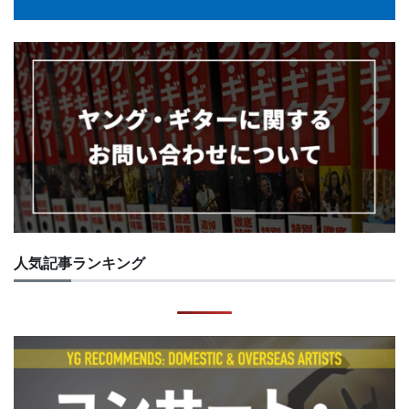
人気記事ランキング