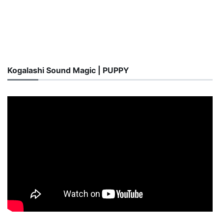
Kogalashi Sound Magic | PUPPY