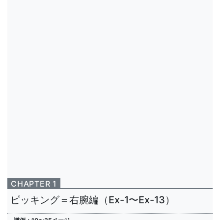
CHAPTER 1
ピッキング＝右腕編（Ex-1〜Ex-13）