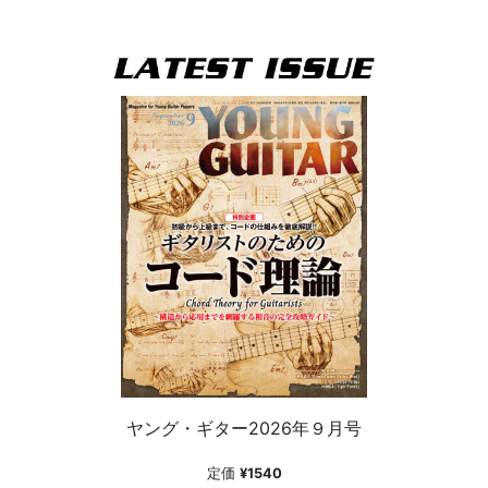
ヤング・ギター2026年９月号
定価
¥1540