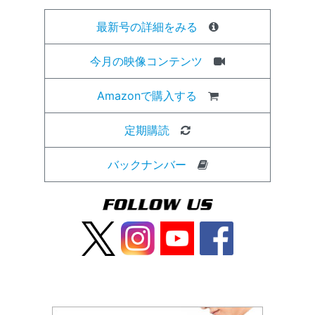
最新号の詳細をみる
今月の映像コンテンツ
Amazonで購入する
定期購読
バックナンバー