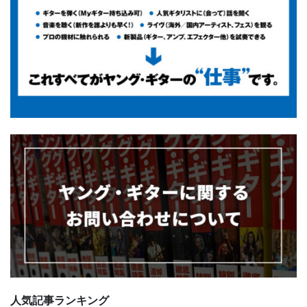
人気記事ランキング