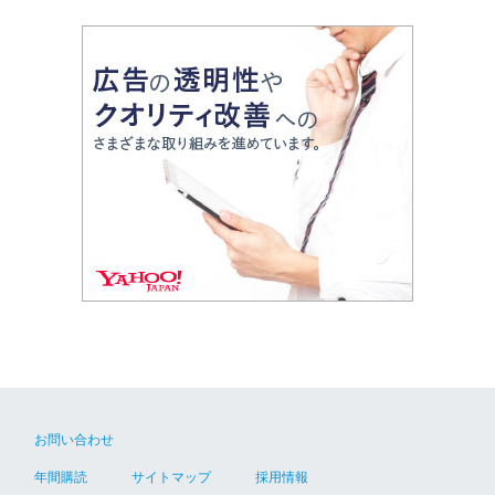
お問い合わせ
年間購読
サイトマップ
採用情報