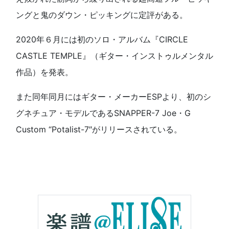
ングと鬼のダウン・ピッキングに定評がある。
2020年６月には初のソロ・アルバム『CIRCLE
CASTLE TEMPLE』（ギター・インストゥルメンタル
作品）を発表。
また同年同月にはギター・メーカーESPより、初のシ
グネチュア・モデルであるSNAPPER-7 Joe・G
Custom “Potalist-7″がリリースされている。