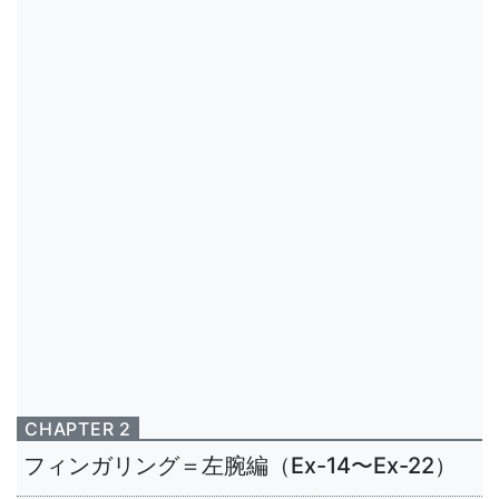
CHAPTER 2
フィンガリング＝左腕編（Ex-14〜Ex-22）