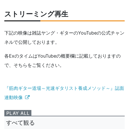
ストリーミング再生
下記の映像は雑誌ヤング・ギターのYouTubeの公式チャン
ネルで公開しております。
各ExのタイムはYouTubeの概要欄に記載しておりますの
で、そちらをご覧ください。
『筋肉ギター道場～光速ギタリスト養成メソッド～』誌面
連動映像
PLAY ALL
すべて観る