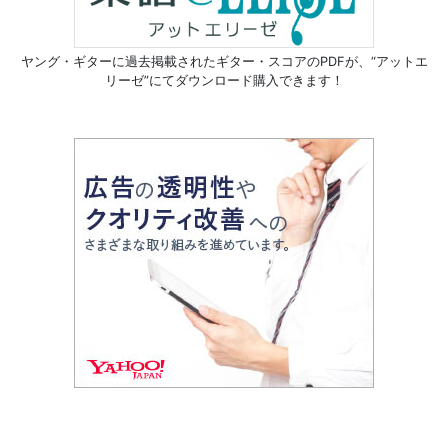
ヤング・ギターに過去掲載されたギター・スコアのPDFが、
“アットエ
リーゼ”にてダウンロード購入できます！