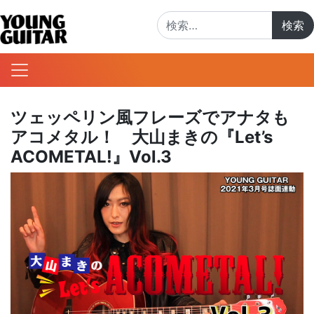
検索:
ツェッペリン風フレーズでアナタも
アコメタル！ 大山まきの『Let’s
ACOMETAL!』Vol.3