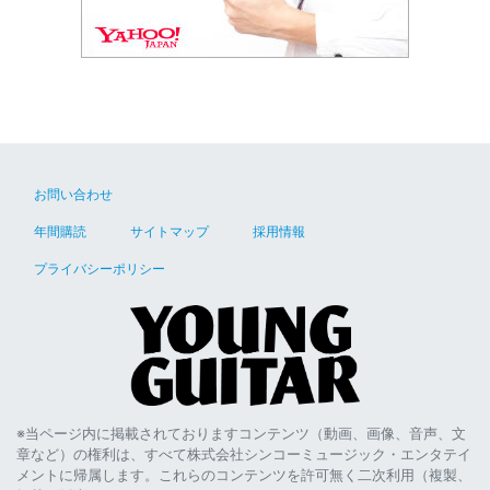
お問い合わせ
年間購読
サイトマップ
採用情報
プライバシーポリシー
※当ページ内に掲載されておりますコンテンツ（動画、画像、音声、文
章など）の権利は、すべて株式会社シンコーミュージック・エンタテイ
メントに帰属します。これらのコンテンツを許可無く二次利用（複製、