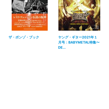
ザ・ボンゾ・ブック
ヤング・ギター2021年１
月号：BABYMETAL特集〜
DE...