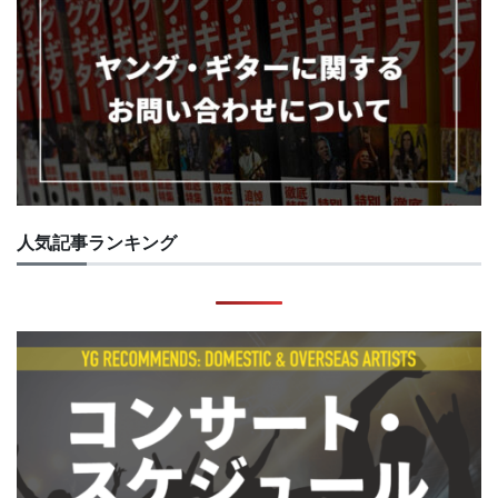
人気記事ランキング