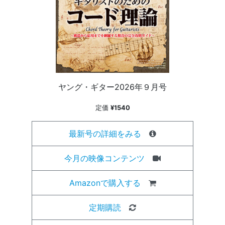
ヤング・ギター2026年９月号
定価
¥1540
最新号の詳細をみる
今月の映像コンテンツ
Amazonで購入する
定期購読