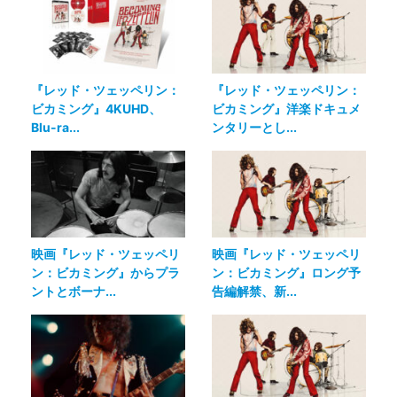
『レッド・ツェッペリン：
『レッド・ツェッペリン：
ビカミング』4KUHD、
ビカミング』洋楽ドキュメ
Blu-ra...
ンタリーとし...
映画『レッド・ツェッペリ
映画『レッド・ツェッペリ
ン：ビカミング』からプラ
ン：ビカミング』ロング予
ントとボーナ...
告編解禁、新...