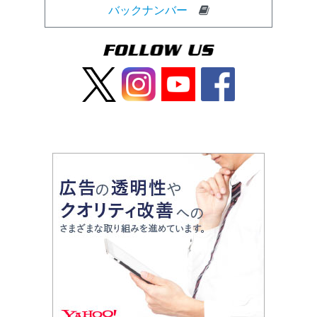
バックナンバー