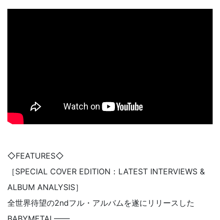
◇FEATURES◇
［SPECIAL COVER EDITION：LATEST INTERVIEWS &
ALBUM ANALYSIS］
全世界待望の2ndフル・アルバムを遂にリリースした
BABYMETAL——