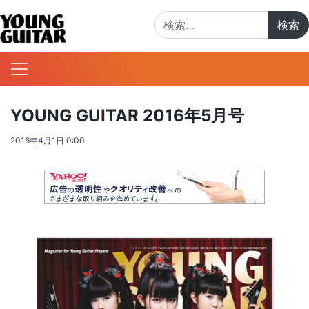
検索:
YOUNG GUITAR 2016年5月号
2016年4月1日 0:00