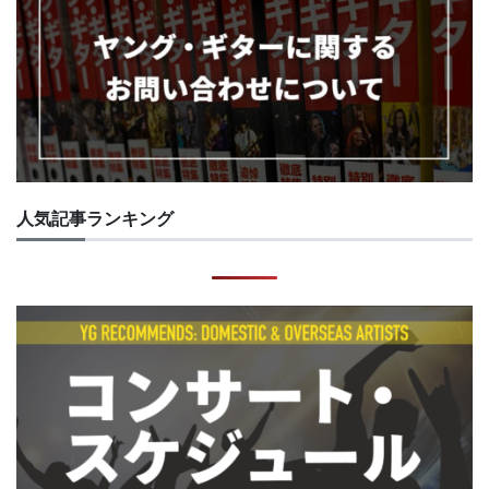
人気記事ランキング