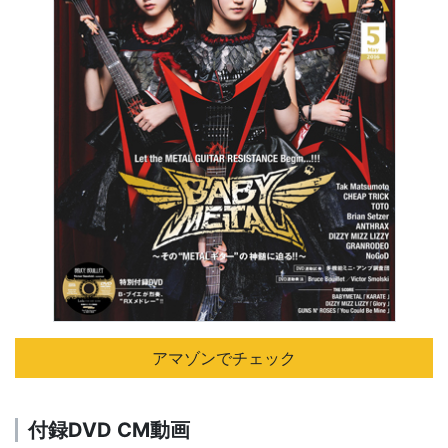
アマゾンでチェック
付録DVD CM動画