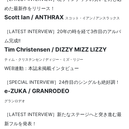
めた最新作をリリース！
Scott Ian / ANTHRAX
スコット・イアン / アンスラックス
［LATEST INTERVIEW］20年の時を経て3作目のアルバ
ム完成!!
Tim Christensen / DIZZY MIZZ LIZZY
ティム・クリステンセン / ディジー・ミズ・リジー
WEB連動：本誌未掲載インタビュー
［SPECIAL INTERVIEW］24作目のシングルも絶好調！
e-ZUKA / GRANRODEO
グランロデオ
［LATEST INTERVIEW］新たなステージへと突き進む最
新フルを発表！