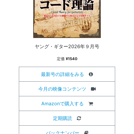
ヤング・ギター2026年９月号
定価
¥1540
最新号の詳細をみる
今月の映像コンテンツ
Amazonで購入する
定期購読
バックナンバー