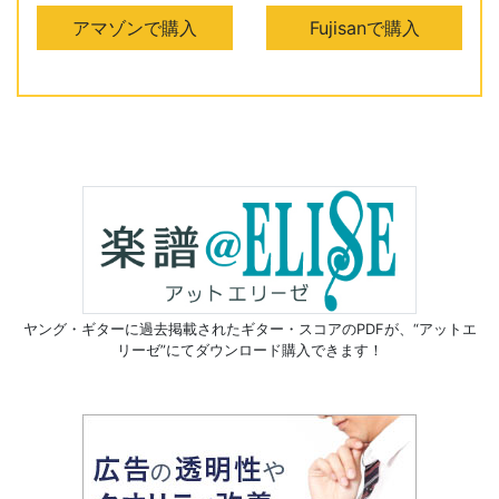
アマゾンで購入
Fujisanで購入
ヤング・ギターに過去掲載されたギター・スコアのPDFが、
“アットエ
リーゼ”にてダウンロード購入できます！