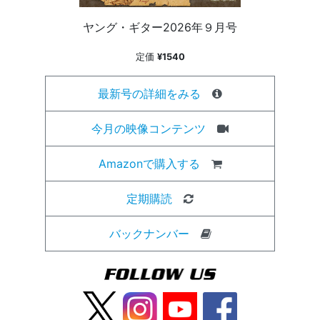
ヤング・ギター2026年９月号
定価
¥1540
最新号の詳細をみる
今月の映像コンテンツ
Amazonで購入する
定期購読
バックナンバー