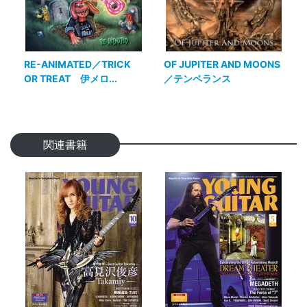
RE-ANIMATED／TRICK
OF JUPITER AND MOONS
OR TREAT 伊メロ...
／テンペランス
関連書籍