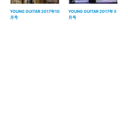
YOUNG GUITAR 2017年10
YOUNG GUITAR 2017年５
月号
月号