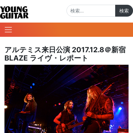
検索:
アルテミス来日公演 2017.12.8＠新宿
BLAZE ライヴ・レポート