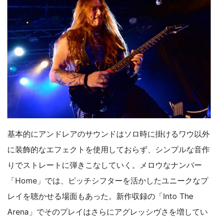
基本的にアンドレアのサウンドはソロ時に掛けるワウ以外
に装飾的なエフェクトを使用しておらず、シンプルな音作
りでストレートに弾きこなしていく。メロウなナンバー
「Home」では、ピッチシフターを活かしたユニークなプ
レイを聴かせる場面もあった。新作収録の「Into The
Arena」でそのプレイはさらにアグレッシヴさを増してい