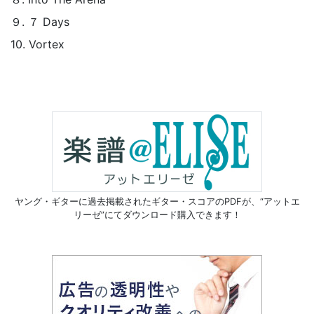
９. ７ Days
10. Vortex
ヤング・ギターに過去掲載されたギター・スコアのPDFが、
“アットエ
リーゼ”にてダウンロード購入できます！