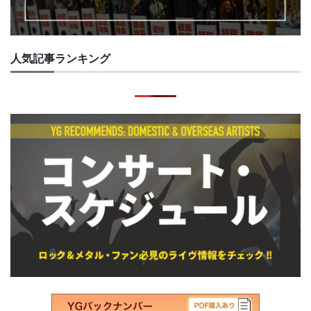
人気記事ランキング