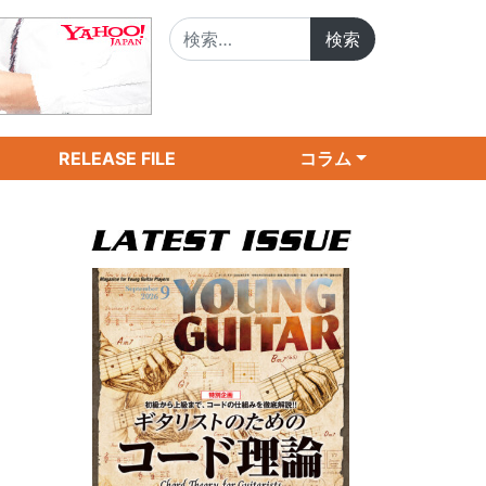
検索:
RELEASE FILE
コラム