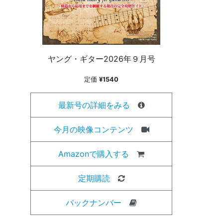
ヤング・ギター2026年９月号
定価
¥1540
最新号の詳細をみる
今月の映像コンテンツ
Amazonで購入する
定期購読
バックナンバー