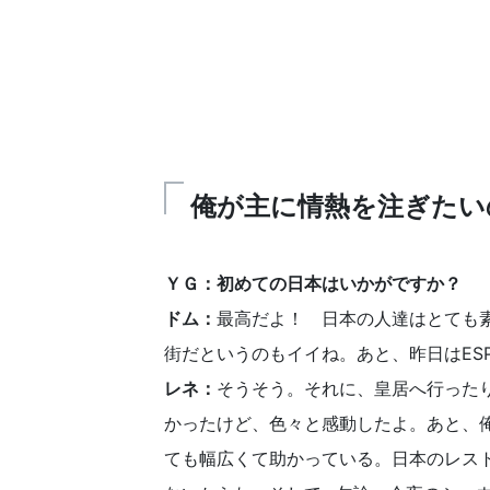
俺が主に情熱を注ぎたい
ＹＧ：初めての日本はいかがですか？
ドム：
最高だよ！ 日本の人達はとても
街だというのもイイね。あと、昨日はES
レネ：
そうそう。それに、皇居へ行った
かったけど、色々と感動したよ。あと、
ても幅広くて助かっている。日本のレス