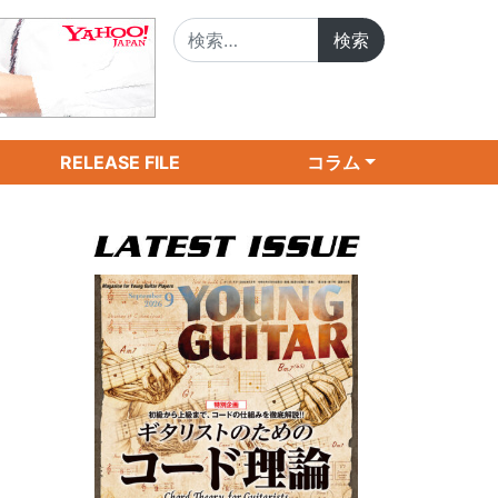
検索:
RELEASE FILE
コラム