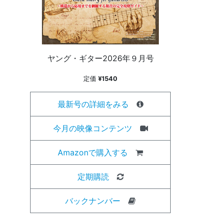
ヤング・ギター2026年９月号
定価
¥1540
最新号の詳細をみる
今月の映像コンテンツ
Amazonで購入する
定期購読
バックナンバー