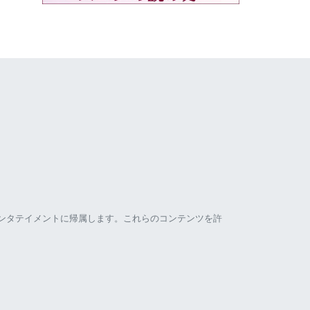
ンタテイメントに帰属します。これらのコンテンツを許