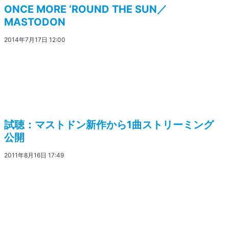
ONCE MORE ‘ROUND THE SUN／
MASTODON
2014年7月17日 12:00
試聴：マストドン新作から1曲ストリーミング
公開
2011年8月16日 17:49