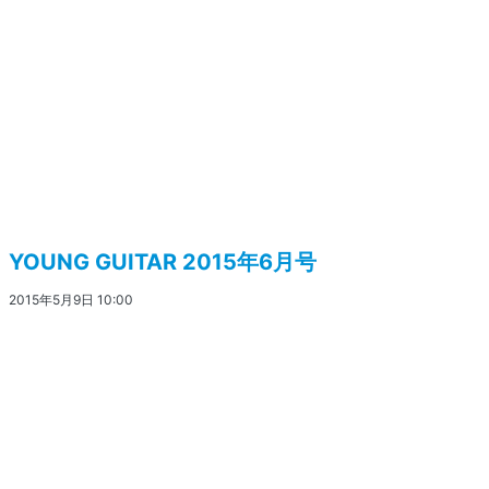
YOUNG GUITAR 2015年6月号
2015年5月9日 10:00