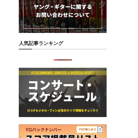
人気記事ランキング