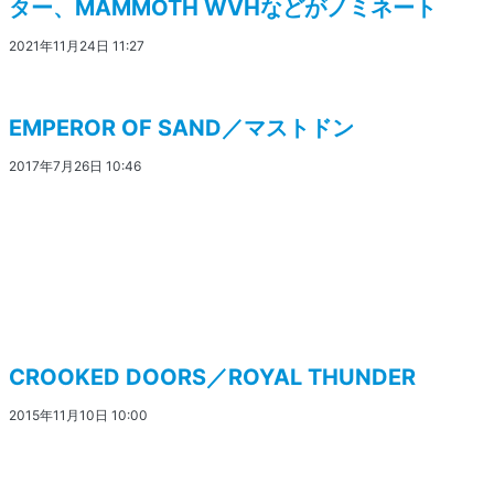
ター、MAMMOTH WVHなどがノミネート
2021年11月24日 11:27
EMPEROR OF SAND／マストドン
2017年7月26日 10:46
CROOKED DOORS／ROYAL THUNDER
2015年11月10日 10:00