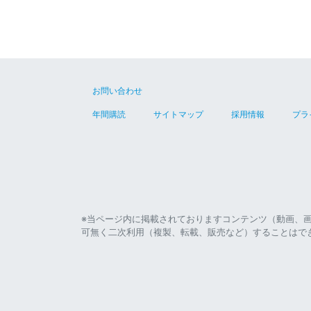
お問い合わせ
年間購読
サイトマップ
採用情報
プラ
※当ページ内に掲載されておりますコンテンツ（動画、
可無く二次利用（複製、転載、販売など）することはで