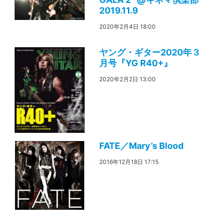
2019.11.9
2020年2月4日 18:00
ヤング・ギター2020年３
月号『YG R40+』
2020年2月2日 13:00
FATE／Mary’s Blood
2016年12月18日 17:15