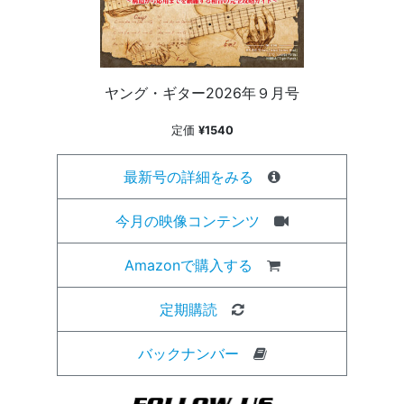
ヤング・ギター2026年９月号
定価
¥1540
最新号の詳細をみる
今月の映像コンテンツ
Amazonで購入する
定期購読
バックナンバー