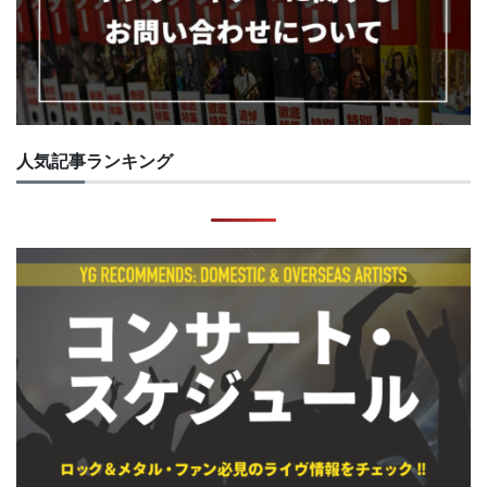
人気記事ランキング