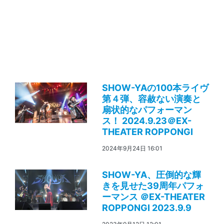
SHOW-YAの100本ライヴ
第４弾、容赦ない演奏と
扇状的なパフォーマン
ス！ 2024.9.23＠EX-
THEATER ROPPONGI
2024年9月24日 16:01
SHOW-YA、圧倒的な輝
きを見せた39周年パフォ
ーマンス ＠EX-THEATER
ROPPONGI 2023.9.9