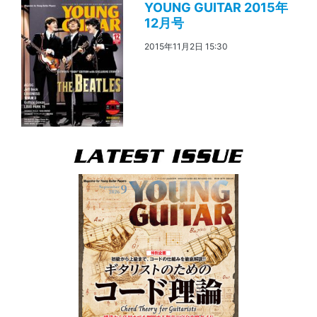
YOUNG GUITAR 2015年
12月号
2015年11月2日 15:30