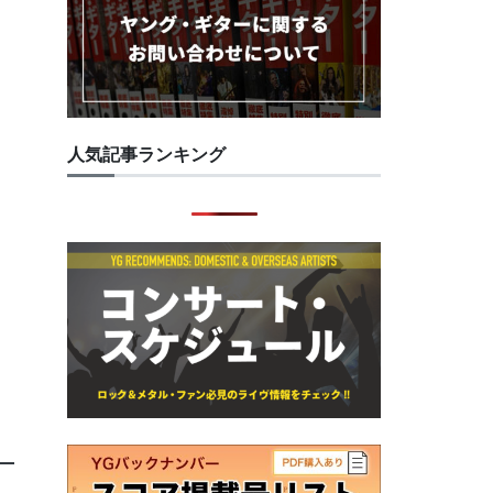
人気記事ランキング