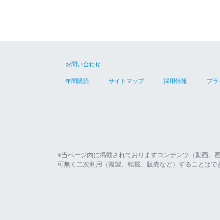
お問い合わせ
年間購読
サイトマップ
採用情報
プラ
※当ページ内に掲載されておりますコンテンツ（動画、
可無く二次利用（複製、転載、販売など）することはで