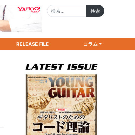
検索:
RELEASE FILE
コラム