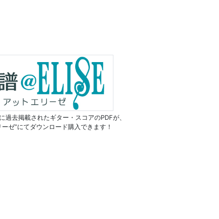
に過去掲載されたギター・スコアのPDFが、
リーゼ”にてダウンロード購入できます！