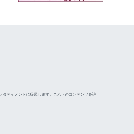
ンタテイメントに帰属します。これらのコンテンツを許