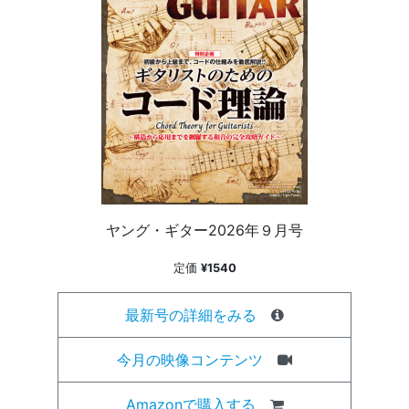
ヤング・ギター2026年９月号
定価
¥1540
最新号の詳細をみる
今月の映像コンテンツ
Amazonで購入する