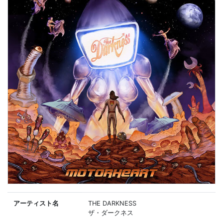
アーティスト名
THE DARKNESS
ザ・ダークネス