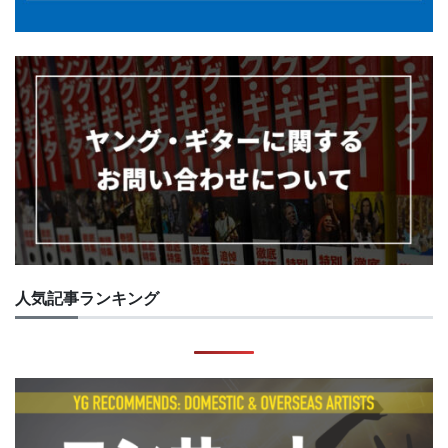
人気記事ランキング