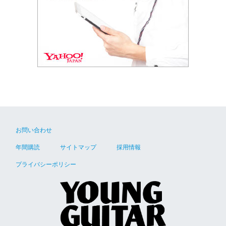
お問い合わせ
年間購読
サイトマップ
採用情報
プライバシーポリシー