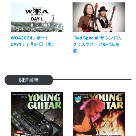
WOA2024レポート
“Red Special”サウンドの
DAY1：７月31日（水）
クリスマス・アルバムを
清...
関連書籍