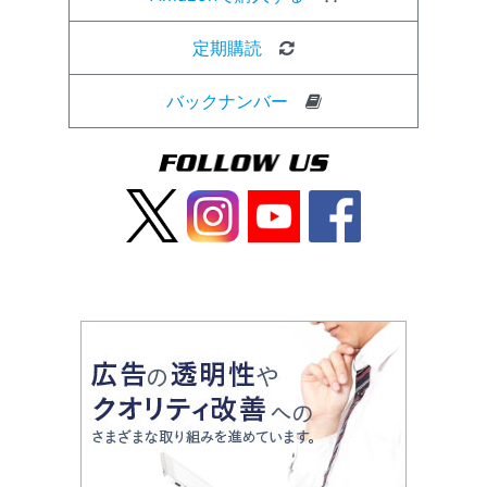
定期購読
バックナンバー