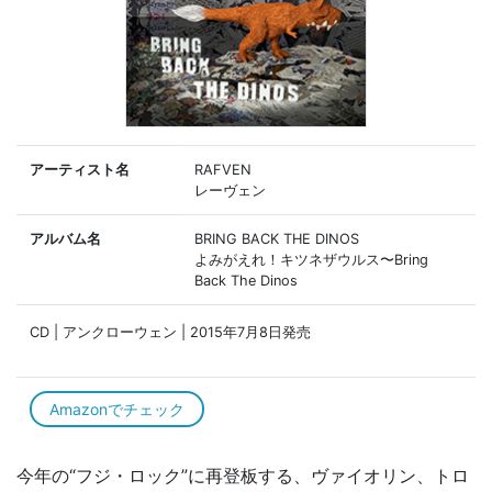
アーティスト名
RAFVEN
レーヴェン
アルバム名
BRING BACK THE DINOS
よみがえれ！キツネザウルス〜Bring
Back The Dinos
CD | アンクローウェン | 2015年7月8日発売
Amazonでチェック
今年の“フジ・ロック”に再登板する、ヴァイオリン、トロ