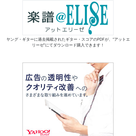
ヤング・ギターに過去掲載されたギター・スコアのPDFが、
“アットエ
リーゼ”にてダウンロード購入できます！