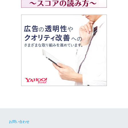
お問い合わせ