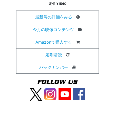
定価
¥1540
最新号の詳細をみる
今月の映像コンテンツ
Amazonで購入する
定期購読
バックナンバー