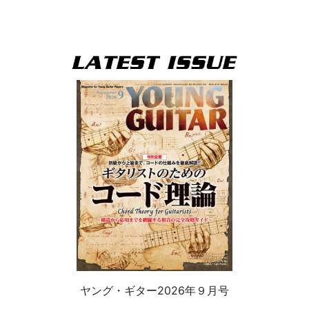
ヤング・ギター2026年９月号