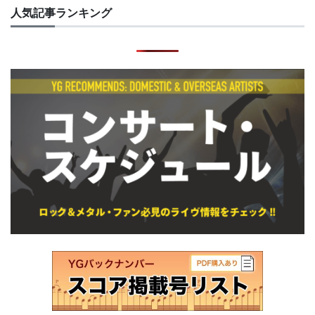
人気記事ランキング