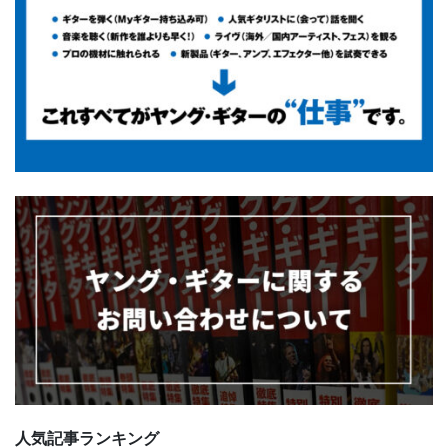
人気記事ランキング