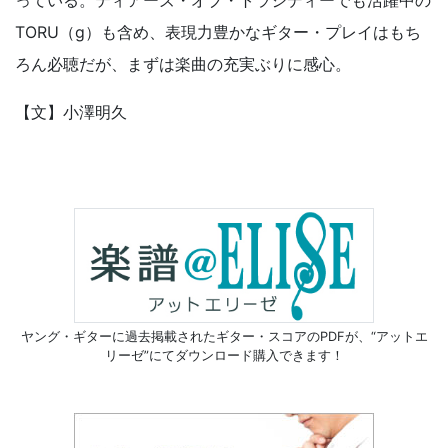
っている。ティアーズ・オブ・トラジディーでも活躍中の
TORU（g）も含め、表現力豊かなギター・プレイはもち
ろん必聴だが、まずは楽曲の充実ぶりに感心。
【文】小澤明久
ヤング・ギターに過去掲載されたギター・スコアのPDFが、
“アットエ
リーゼ”にてダウンロード購入できます！