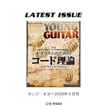
ヤング・ギター2026年９月号
定価
¥1540