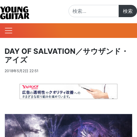
検索:
DAY OF SALVATION／サウザンド・
アイズ
2018年5月2日 22:51