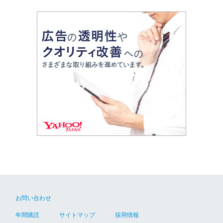
お問い合わせ
年間購読
サイトマップ
採用情報