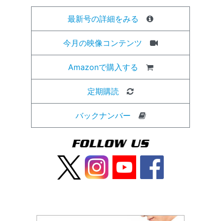
最新号の詳細をみる
今月の映像コンテンツ
Amazonで購入する
定期購読
バックナンバー