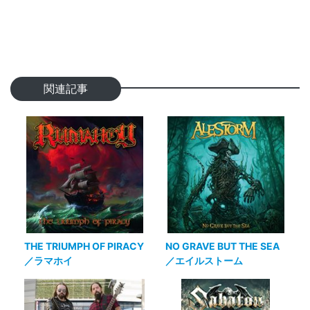
関連記事
THE TRIUMPH OF PIRACY
NO GRAVE BUT THE SEA
／ラマホイ
／エイルストーム