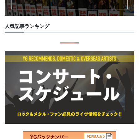
人気記事ランキング