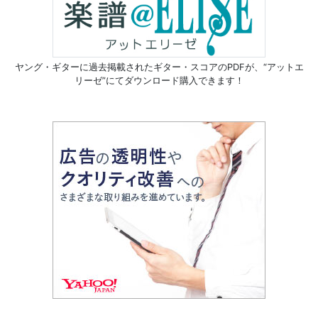
ヤング・ギターに過去掲載されたギター・スコアのPDFが、
“アットエ
リーゼ”にてダウンロード購入できます！