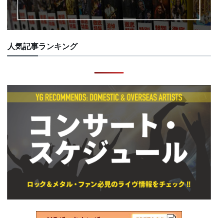
人気記事ランキング