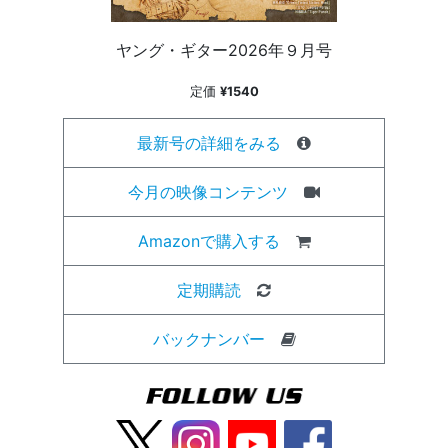
ヤング・ギター2026年９月号
定価
¥1540
最新号の詳細をみる
今月の映像コンテンツ
Amazonで購入する
定期購読
バックナンバー