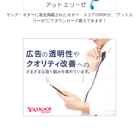
ヤング・ギターに過去掲載されたギター・スコアのPDFが、
“アットエ
リーゼ”にてダウンロード購入できます！