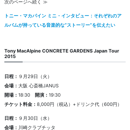
次のページへ続く ≫
トニー・マカパイン ミニ・インタビュー：それぞれのア
ルバムが持っている音楽的な“ストーリー”を伝えたい
Tony MacAlpine CONCRETE GARDENS Japan Tour
2015
日程：
９月29日（火）
会場：
大阪 心斎橋JANUS
開場：
18:30
開演：
19:30
チケット料金：
8,000円（税込）+ドリンク代（600円）
日程：
９月30日（水）
会場：
川崎クラブチッタ