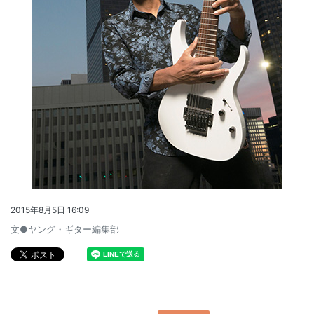
2015年8月5日 16:09
文●ヤング・ギター編集部