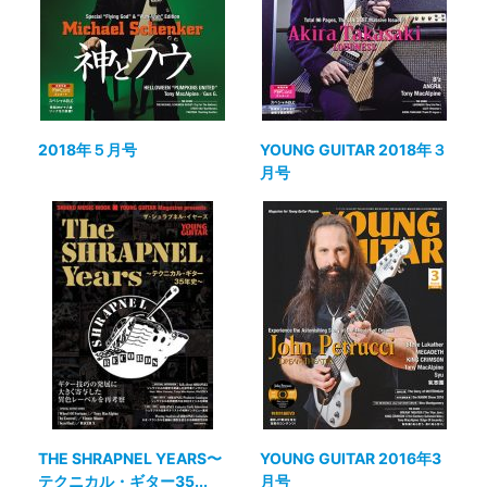
2018年５月号
YOUNG GUITAR 2018年３
月号
THE SHRAPNEL YEARS〜
YOUNG GUITAR 2016年3
テクニカル・ギター35...
月号