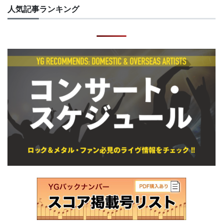
人気記事ランキング