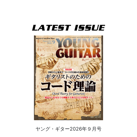
ヤング・ギター2026年９月号