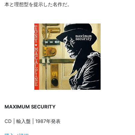
本と理想型を提示した名作だ。
MAXIMUM SECURITY
CD | 輸入盤 | 1987年発表