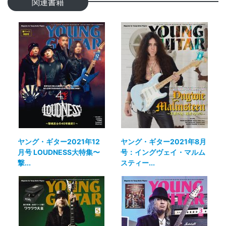
関連書籍
ヤング・ギター2021年12
ヤング・ギター2021年8月
月号 LOUDNESS大特集〜
号：イングヴェイ・マルム
撃...
スティー...