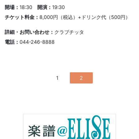
開場：
18:30
開演：
19:30
チケット料金：
8,000円（税込）+ドリンク代（500円）
詳細・お問い合わせ：
クラブチッタ
電話：
044-246-8888
1
2