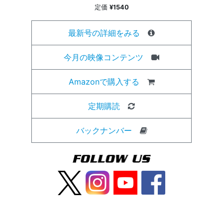
定価
¥1540
最新号の詳細をみる
今月の映像コンテンツ
Amazonで購入する
定期購読
バックナンバー